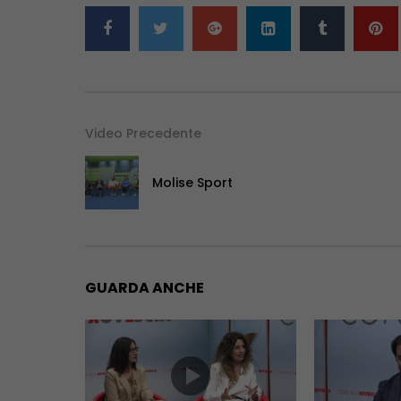
Video Precedente
Molise Sport
GUARDA ANCHE