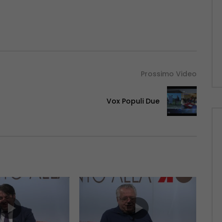
Prossimo Video
Vox Populi Due