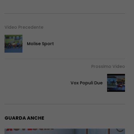
Video Precedente
Molise Sport
Prossimo Video
Vox Populi Due
GUARDA ANCHE