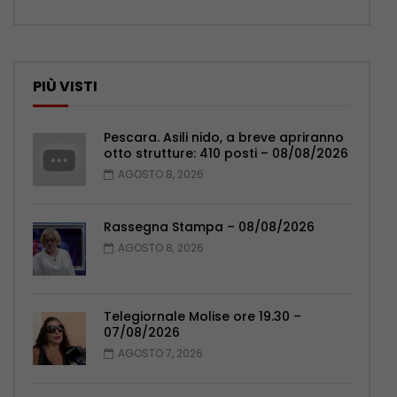
PIÙ VISTI
Pescara. Asili nido, a breve apriranno
otto strutture: 410 posti – 08/08/2026
AGOSTO 8, 2026
Rassegna Stampa – 08/08/2026
AGOSTO 8, 2026
Telegiornale Molise ore 19.30 –
07/08/2026
AGOSTO 7, 2026