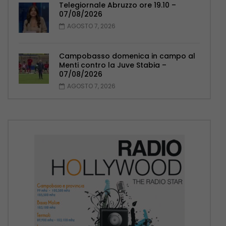
Telegiornale Abruzzo ore 19.10 –
07/08/2026
AGOSTO 7, 2026
Campobasso domenica in campo al
Menti contro la Juve Stabia –
07/08/2026
AGOSTO 7, 2026