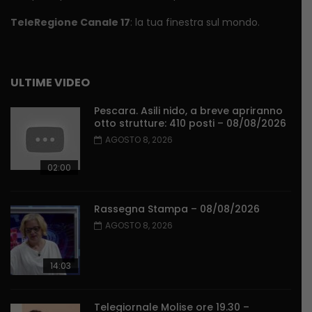
TeleRegione Canale 17
: la tua finestra sul mondo.
ULTIME VIDEO
Pescara. Asili nido, a breve apriranno
otto strutture: 410 posti – 08/08/2026
AGOSTO 8, 2026
02:00
Rassegna Stampa – 08/08/2026
AGOSTO 8, 2026
14:03
Telegiornale Molise ore 19.30 –