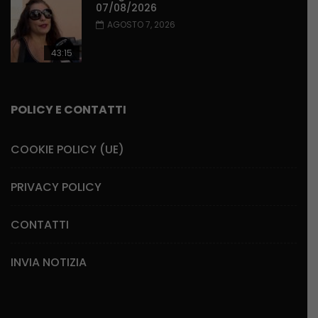
07/08/2026
AGOSTO 7, 2026
43:15
POLICY E CONTATTI
COOKIE POLICY (UE)
PRIVACY POLICY
CONTATTI
INVIA NOTIZIA