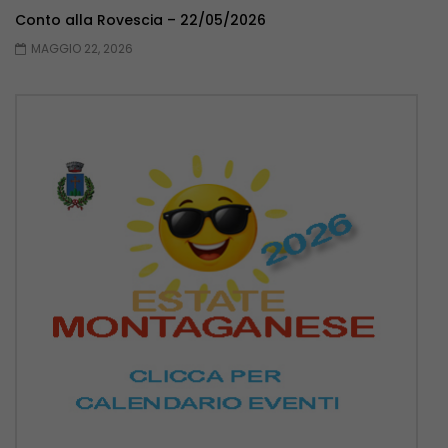
Conto alla Rovescia – 22/05/2026
MAGGIO 22, 2026