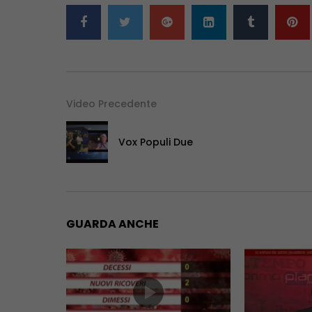
Video Precedente
Vox Populi Due
GUARDA ANCHE