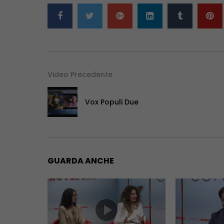
Video Precedente
Vox Populi Due
GUARDA ANCHE