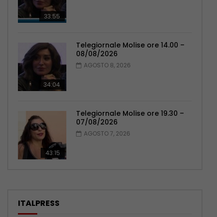
33:55
Telegiornale Molise ore 14.00 –
08/08/2026
AGOSTO 8, 2026
34:04
Telegiornale Molise ore 19.30 –
07/08/2026
AGOSTO 7, 2026
43:15
ITALPRESS