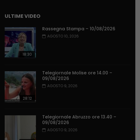
ULTIME VIDEO
Rassegna Stampa – 10/08/2026
AGOSTO 10, 2026
18:30
Telegiornale Molise ore 14.00 –
09/08/2026
AGOSTO 9, 2026
28:12
Telegiornale Abruzzo ore 13.40 –
09/08/2026
AGOSTO 9, 2026