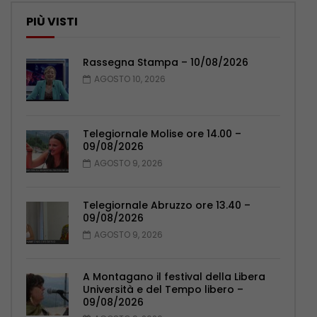
PIÙ VISTI
Rassegna Stampa – 10/08/2026
AGOSTO 10, 2026
Telegiornale Molise ore 14.00 –
09/08/2026
AGOSTO 9, 2026
Telegiornale Abruzzo ore 13.40 –
09/08/2026
AGOSTO 9, 2026
A Montagano il festival della Libera
Università e del Tempo libero –
09/08/2026