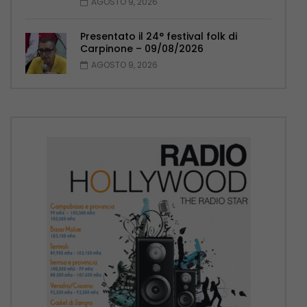
AGOSTO 9, 2026
Presentato il 24° festival folk di
Carpinone – 09/08/2026
AGOSTO 9, 2026