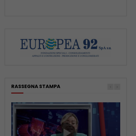
RASSEGNA STAMPA