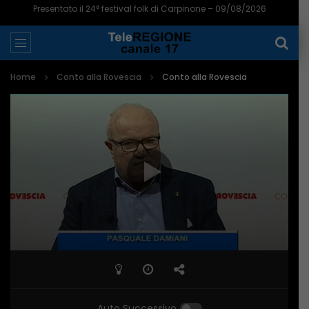
Presentato il 24° festival folk di Carpinone – 09/08/2026
Home
Conto alla Rovescia
Conto alla Rovescia
Auto Successivo