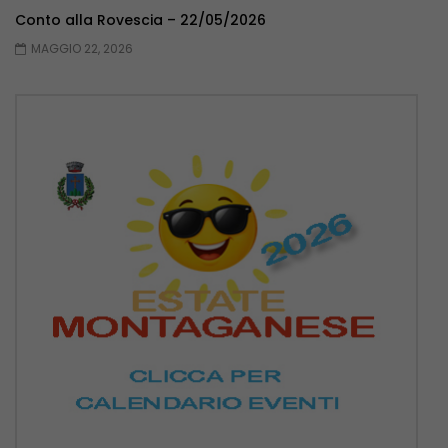
Conto alla Rovescia – 22/05/2026
MAGGIO 22, 2026