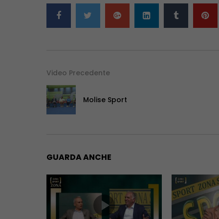
Video Precedente
Molise Sport
GUARDA ANCHE