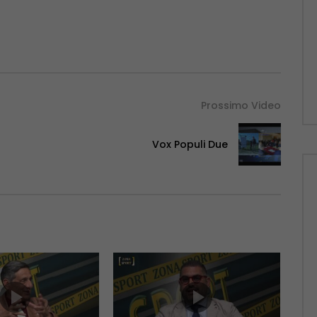
Prossimo Video
Vox Populi Due