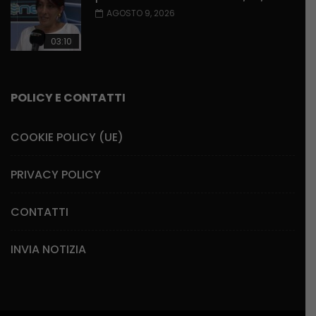
AGOSTO 9, 2026
03:10
POLICY E CONTATTI
COOKIE POLICY (UE)
PRIVACY POLICY
CONTATTI
INVIA NOTIZIA