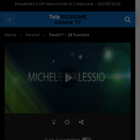
Presentato il 24° festival folk di Carpinone – 09/08/2026
Home
Perché!
Perch?! – 28 Puntata
Auto Successivo