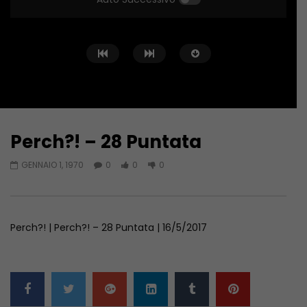
Perch?! – 28 Puntata
Guarda Dopo
GENNAIO 1, 1970
0
0
0
Perch? – 11 Puntata
Perch?! – 23 Puntata
GENNAIO 1, 1970
GENNAIO 1, 1970
Perch?! | Perch?! – 28 Puntata | 16/5/2017