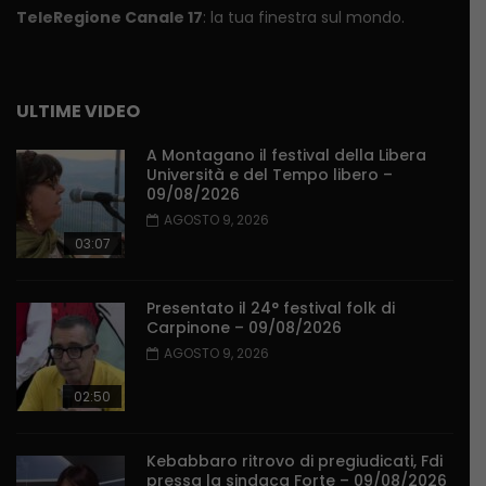
TeleRegione Canale 17
: la tua finestra sul mondo.
ULTIME VIDEO
A Montagano il festival della Libera
Università e del Tempo libero –
09/08/2026
AGOSTO 9, 2026
03:07
Presentato il 24° festival folk di
Carpinone – 09/08/2026
AGOSTO 9, 2026
02:50
Kebabbaro ritrovo di pregiudicati, Fdi
pressa la sindaca Forte – 09/08/2026