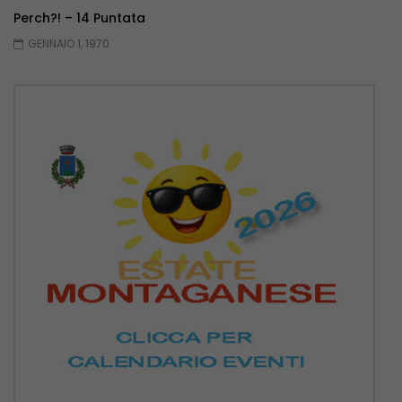
Perch?! – 14 Puntata
GENNAIO 1, 1970