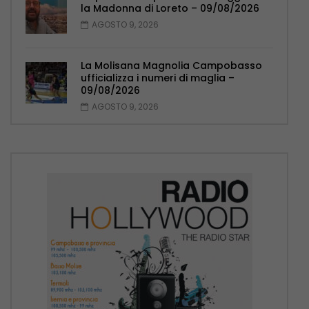
la Madonna di Loreto – 09/08/2026
AGOSTO 9, 2026
La Molisana Magnolia Campobasso
ufficializza i numeri di maglia –
09/08/2026
AGOSTO 9, 2026