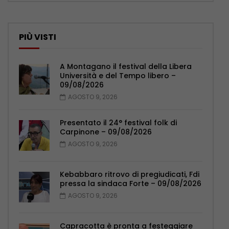
PIÙ VISTI
A Montagano il festival della Libera
Università e del Tempo libero –
09/08/2026
AGOSTO 9, 2026
Presentato il 24° festival folk di
Carpinone – 09/08/2026
AGOSTO 9, 2026
Kebabbaro ritrovo di pregiudicati, Fdi
pressa la sindaca Forte – 09/08/2026
AGOSTO 9, 2026
Capracotta è pronta a festeggiare