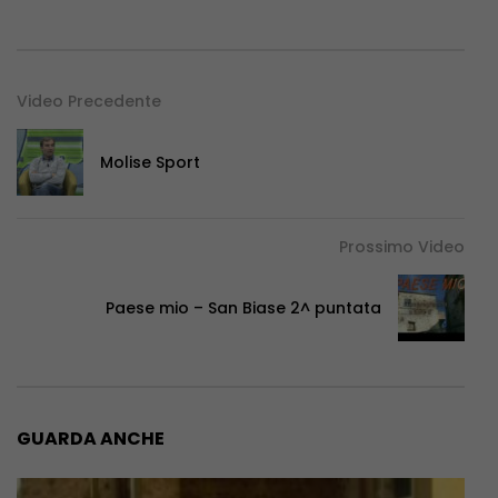
Video Precedente
Molise Sport
Prossimo Video
Paese mio – San Biase 2^ puntata
GUARDA ANCHE