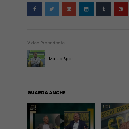
Video Precedente
Molise Sport
GUARDA ANCHE