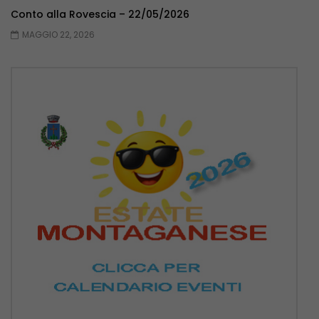
Conto alla Rovescia – 22/05/2026
MAGGIO 22, 2026