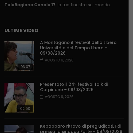
TeleRegione Canale 17
: la tua finestra sul mondo.
ULTIME VIDEO
A Montagano il festival della Libera
Università e del Tempo libero –
09/08/2026
AGOSTO 9, 2026
03:07
Presentato il 24° festival folk di
Carpinone – 09/08/2026
AGOSTO 9, 2026
02:50
Kebabbaro ritrovo di pregiudicati, Fdi
pressa la sindaca Forte – 09/08/2026