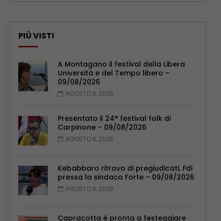
PIÙ VISTI
A Montagano il festival della Libera
Università e del Tempo libero –
09/08/2026
AGOSTO 9, 2026
Presentato il 24° festival folk di
Carpinone – 09/08/2026
AGOSTO 9, 2026
Kebabbaro ritrovo di pregiudicati, Fdi
pressa la sindaca Forte – 09/08/2026
AGOSTO 9, 2026
Capracotta è pronta a festeggiare