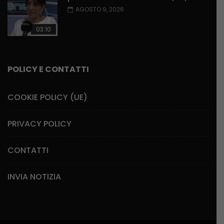
AGOSTO 9, 2026
03:10
POLICY E CONTATTI
COOKIE POLICY (UE)
PRIVACY POLICY
CONTATTI
INVIA NOTIZIA