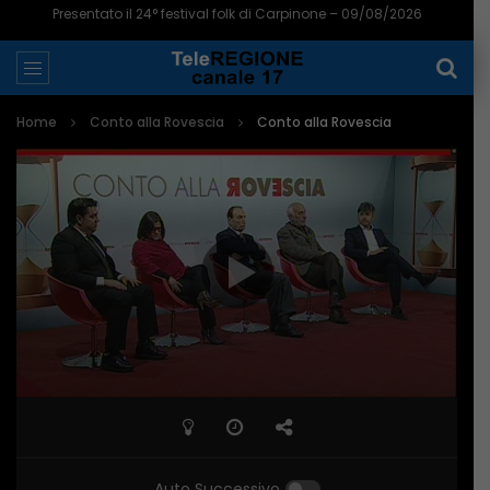
Presentato il 24° festival folk di Carpinone – 09/08/2026
Home
Conto alla Rovescia
Conto alla Rovescia
Auto Successivo