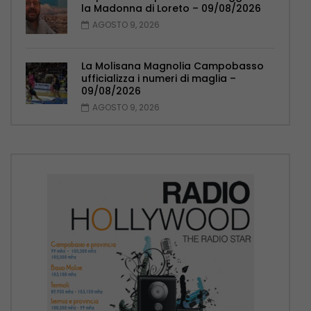
la Madonna di Loreto – 09/08/2026
AGOSTO 9, 2026
La Molisana Magnolia Campobasso
ufficializza i numeri di maglia –
09/08/2026
AGOSTO 9, 2026