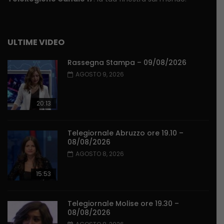
ULTIME VIDEO
Rassegna Stampa – 09/08/2026
AGOSTO 9, 2026
20:13
Telegiornale Abruzzo ore 19.10 –
08/08/2026
AGOSTO 8, 2026
15:53
Telegiornale Molise ore 19.30 –
08/08/2026