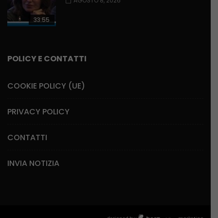
AGOSTO 8, 2026
33:55
POLICY E CONTATTI
COOKIE POLICY (UE)
PRIVACY POLICY
CONTATTI
INVIA NOTIZIA