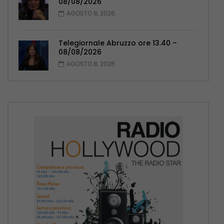
08/08/2026
AGOSTO 8, 2026
Telegiornale Abruzzo ore 13.40 –
08/08/2026
AGOSTO 8, 2026