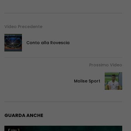
Video Precedente
Conto alla Rovescia
Prossimo Video
Molise Sport
GUARDA ANCHE