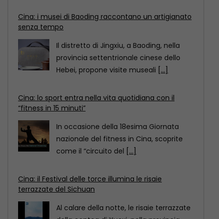
Cina: i musei di Baoding raccontano un artigianato
senza tempo
Il distretto di Jingxiu, a Baoding, nella
provincia settentrionale cinese dello
Hebei, propone visite museali
[...]
Cina: lo sport entra nella vita quotidiana con il
“fitness in 15 minuti”
In occasione della 18esima Giornata
nazionale del fitness in Cina, scoprite
come il “circuito del
[...]
Cina: il Festival delle torce illumina le risaie
terrazzate del Sichuan
Al calare della notte, le risaie terrazzate