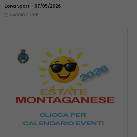
Zona Sport – 07/05/2026
MAGGIO 7, 2026