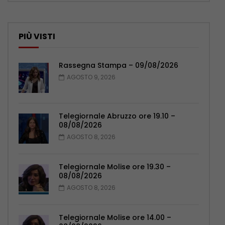
PIÙ VISTI
Rassegna Stampa – 09/08/2026
AGOSTO 9, 2026
Telegiornale Abruzzo ore 19.10 –
08/08/2026
AGOSTO 8, 2026
Telegiornale Molise ore 19.30 –
08/08/2026
AGOSTO 8, 2026
Telegiornale Molise ore 14.00 –