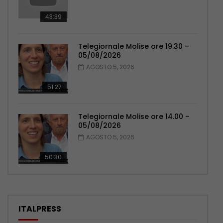
43:39
Telegiornale Molise ore 19.30 –
05/08/2026
AGOSTO 5, 2026
51:27
Telegiornale Molise ore 14.00 –
05/08/2026
AGOSTO 5, 2026
50:30
ITALPRESS