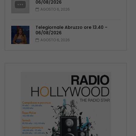
06/08/2026
AGOSTO 6, 2026
Telegiornale Abruzzo ore 13.40 –
06/08/2026
AGOSTO 6, 2026