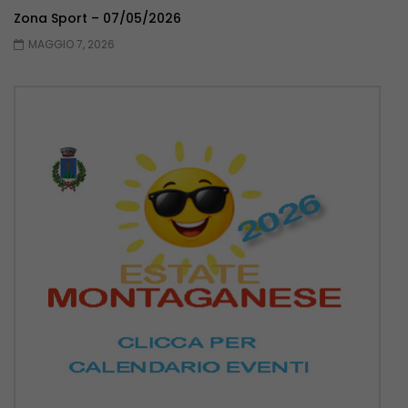
Zona Sport – 07/05/2026
MAGGIO 7, 2026