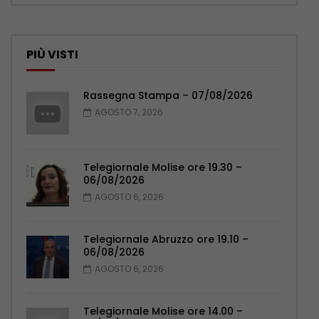
PIÙ VISTI
Rassegna Stampa – 07/08/2026
AGOSTO 7, 2026
Telegiornale Molise ore 19.30 –
06/08/2026
AGOSTO 6, 2026
Telegiornale Abruzzo ore 19.10 –
06/08/2026
AGOSTO 6, 2026
Telegiornale Molise ore 14.00 –