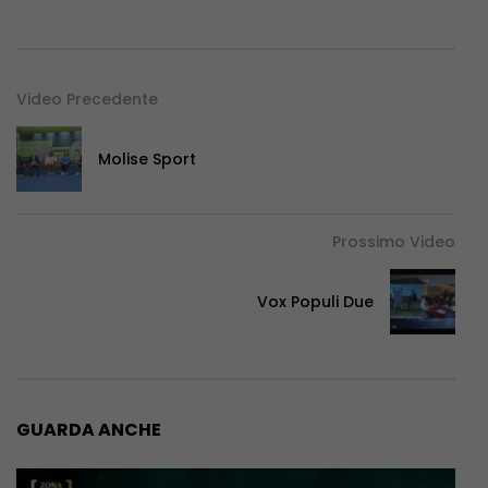
Video Precedente
Molise Sport
Prossimo Video
Vox Populi Due
GUARDA ANCHE