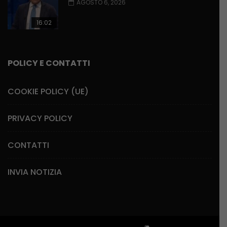
AGOSTO 6, 2026
16:02
POLICY E CONTATTI
COOKIE POLICY (UE)
PRIVACY POLICY
CONTATTI
INVIA NOTIZIA