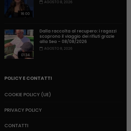
AGOSTO 8, 2026
16:00
Dalla raccolta al recupero: i ragazzi
scoprono il viaggio dei rifiuti grazie
alla Sea – 08/08/2026
AGOSTO 8, 2026
01:34
POLICY E CONTATTI
COOKIE POLICY (UE)
PRIVACY POLICY
CONTATTI