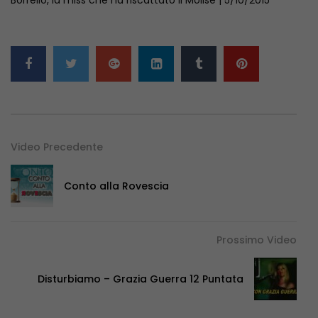
Video Precedente
Conto alla Rovescia
Prossimo Video
Disturbiamo – Grazia Guerra 12 Puntata