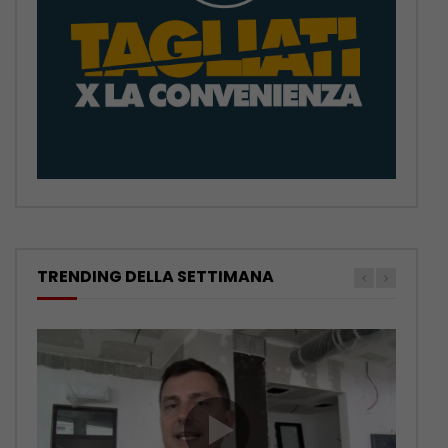
TRENDING DELLA SETTIMANA