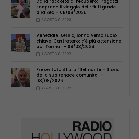
Dalla raccolta al recupero: i ragazzi
scoprono il viaggio dei rifiuti grazie
alla Sea – 08/08/2026
AGOSTO 8, 2026
Veneziale Isernia, Ionna verso ruolo
chiave. Castrataro: c’è più attenzione
per Termoli – 08/08/2026
AGOSTO 8, 2026
Presentato il libro “Belmonte – Storia
della sua tenace comunità” –
08/08/2026
AGOSTO 8, 2026