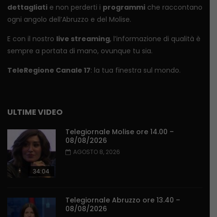
dettagliati
e non perderti i
programmi
che raccontano
ogni angolo dell’Abruzzo e del Molise.
E con il nostro
live streaming
, l’informazione di qualità è
sempre a portata di mano, ovunque tu sia.
TeleRegione Canale 17
: la tua finestra sul mondo.
ULTIME VIDEO
Telegiornale Molise ore 14.00 –
08/08/2026
AGOSTO 8, 2026
34:04
Telegiornale Abruzzo ore 13.40 –
08/08/2026