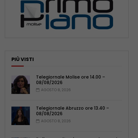
PIÙ VISTI
Telegiornale Molise ore 14.00 –
08/08/2026
AGOSTO 8, 2026
Telegiornale Abruzzo ore 13.40 –
08/08/2026
AGOSTO 8, 2026