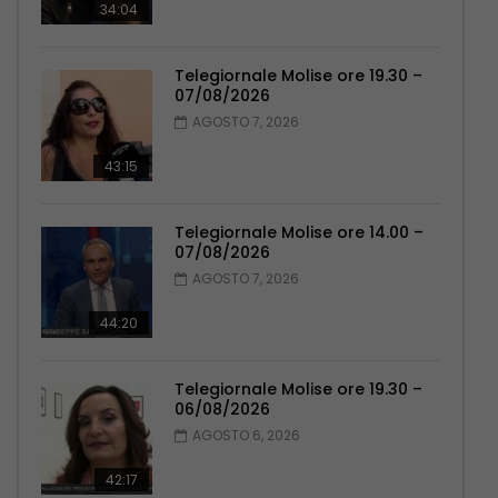
34:04
Telegiornale Molise ore 19.30 –
07/08/2026
AGOSTO 7, 2026
43:15
Telegiornale Molise ore 14.00 –
07/08/2026
AGOSTO 7, 2026
44:20
Telegiornale Molise ore 19.30 –
06/08/2026
AGOSTO 6, 2026
42:17