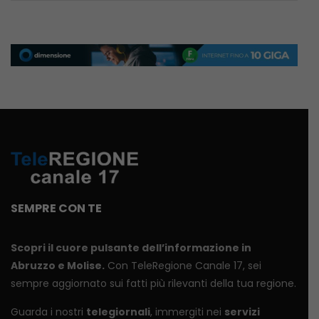
SEMPRE CON TE
Scopri il cuore pulsante dell’informazione in
Abruzzo e Molise.
Con TeleRegione Canale 17, sei
sempre aggiornato sui fatti più rilevanti della tua regione.
Guarda i nostri
telegiornali
, immergiti nei
servizi