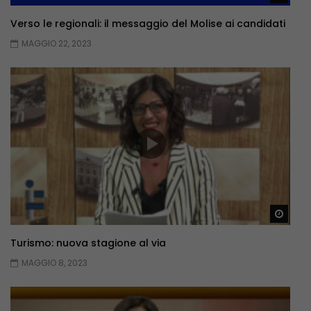
Verso le regionali: il messaggio del Molise ai candidati
MAGGIO 22, 2023
Guar
Turismo: nuova stagione al via
MAGGIO 8, 2023