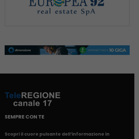
SEMPRE CON TE
Scopri il cuore pulsante dell’informazione in