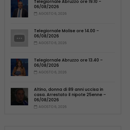
Telegiornale Abruzzo ore 19.10 –
06/08/2026
AGOSTO 6, 2026
Telegiornale Molise ore 14.00 –
06/08/2026
AGOSTO 6, 2026
Telegiornale Abruzzo ore 13.40 –
06/08/2026
AGOSTO 6, 2026
Altino, donna di 89 anni uccisa in
casa. Arrestato il nipote 25enne –
06/08/2026
AGOSTO 6, 2026