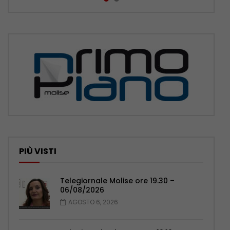
PIÙ VISTI
Telegiornale Molise ore 19.30 –
06/08/2026
AGOSTO 6, 2026