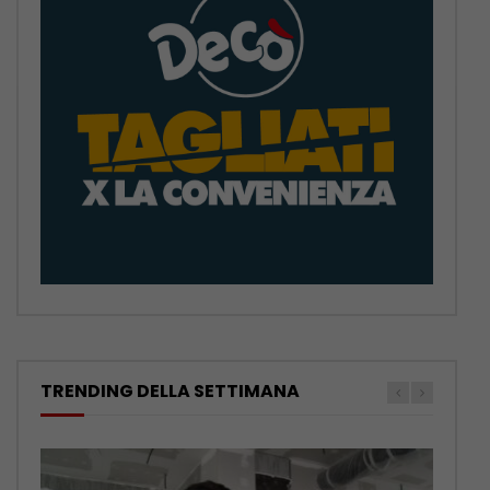
TRENDING DELLA SETTIMANA