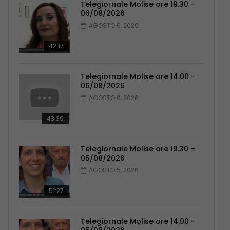
Telegiornale Molise ore 19.30 –
06/08/2026
AGOSTO 6, 2026
42:17
Telegiornale Molise ore 14.00 –
06/08/2026
AGOSTO 6, 2026
43:39
Telegiornale Molise ore 19.30 –
05/08/2026
AGOSTO 5, 2026
51:27
Telegiornale Molise ore 14.00 –