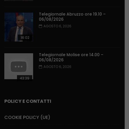
Telegiornale Abruzzo ore 19.10 –
06/08/2026
AGOSTO 6, 2026
16:02
Telegiornale Molise ore 14.00 –
06/08/2026
AGOSTO 6, 2026
43:39
POLICY E CONTATTI
COOKIE POLICY (UE)