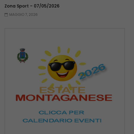
Zona Sport – 07/05/2026
MAGGIO 7, 2026