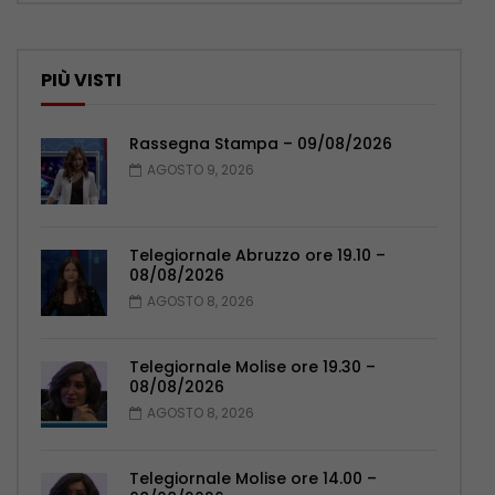
PIÙ VISTI
Rassegna Stampa – 09/08/2026
AGOSTO 9, 2026
Telegiornale Abruzzo ore 19.10 –
08/08/2026
AGOSTO 8, 2026
Telegiornale Molise ore 19.30 –
08/08/2026
AGOSTO 8, 2026
Telegiornale Molise ore 14.00 –