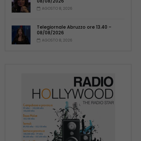
08/08/2026
AGOSTO 8, 2026
Telegiornale Abruzzo ore 13.40 –
08/08/2026
AGOSTO 8, 2026