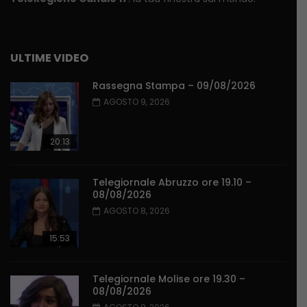
ULTIME VIDEO
Rassegna Stampa – 09/08/2026
AGOSTO 9, 2026
20:13
Telegiornale Abruzzo ore 19.10 –
08/08/2026
AGOSTO 8, 2026
15:53
Telegiornale Molise ore 19.30 –
08/08/2026