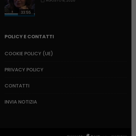
AGOSTO 8, 2026
33:55
POLICY E CONTATTI
COOKIE POLICY (UE)
PRIVACY POLICY
CONTATTI
INVIA NOTIZIA