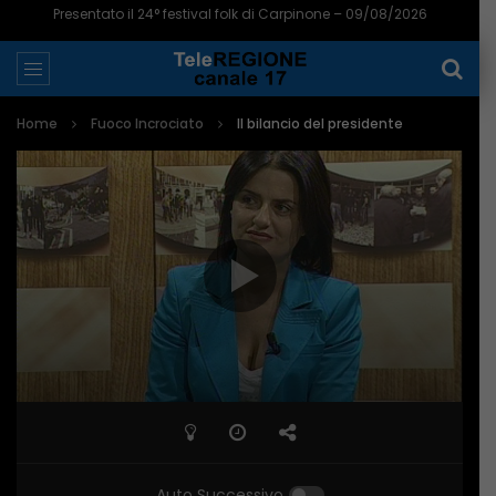
Presentato il 24° festival folk di Carpinone – 09/08/2026
Home
Fuoco Incrociato
Il bilancio del presidente
Auto Successivo