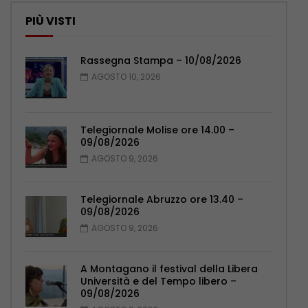
PIÙ VISTI
Rassegna Stampa – 10/08/2026
AGOSTO 10, 2026
Telegiornale Molise ore 14.00 –
09/08/2026
AGOSTO 9, 2026
Telegiornale Abruzzo ore 13.40 –
09/08/2026
AGOSTO 9, 2026
A Montagano il festival della Libera
Università e del Tempo libero –
09/08/2026