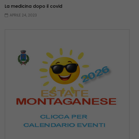
La medicina dopo il covid
APRILE 24, 2023