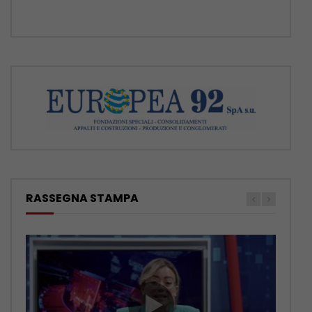
RASSEGNA STAMPA