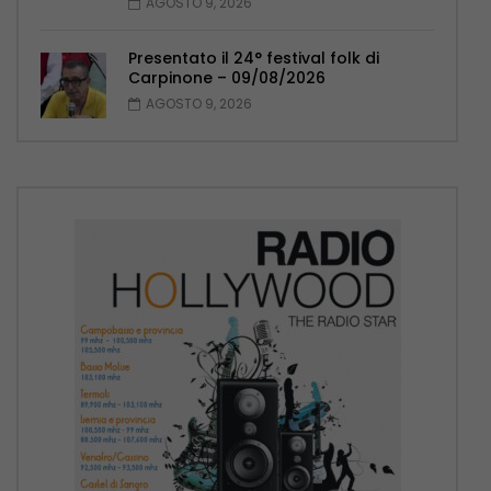
AGOSTO 9, 2026
Presentato il 24° festival folk di
Carpinone – 09/08/2026
AGOSTO 9, 2026