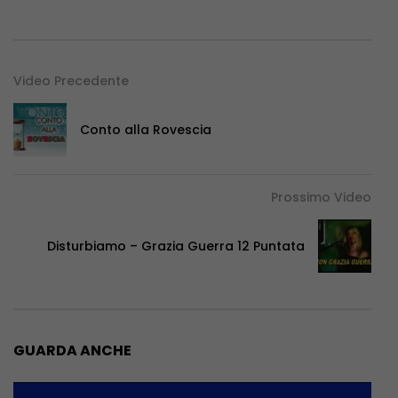
Video Precedente
Conto alla Rovescia
Prossimo Video
Disturbiamo – Grazia Guerra 12 Puntata
GUARDA ANCHE