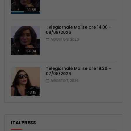
33:55
Telegiornale Molise ore 14.00 –
08/08/2026
AGOSTO 8, 2026
34:04
Telegiornale Molise ore 19.30 –
07/08/2026
AGOSTO 7, 2026
43:15
ITALPRESS