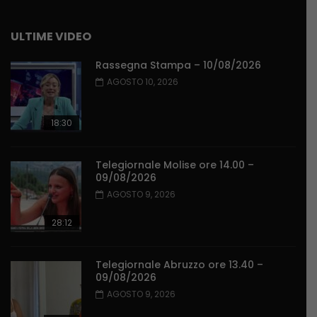
ULTIME VIDEO
Rassegna Stampa – 10/08/2026
AGOSTO 10, 2026
18:30
Telegiornale Molise ore 14.00 –
09/08/2026
AGOSTO 9, 2026
28:12
Telegiornale Abruzzo ore 13.40 –
09/08/2026
AGOSTO 9, 2026