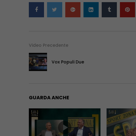
Video Precedente
Vox Populi Due
GUARDA ANCHE