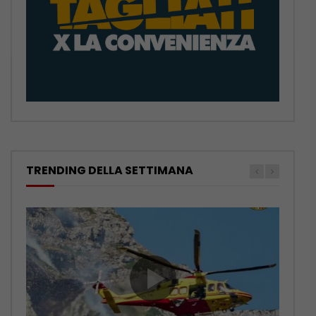
TRENDING DELLA SETTIMANA