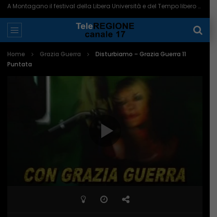
A Montagano il festival della Libera Università e del Tempo libero – 09/08/2026
Home
Grazia Guerra
Disturbiamo – Grazia Guerra 11
Puntata