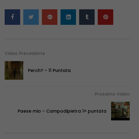
Video Precedente
Perch? – 11 Puntata
Prossimo Video
Paese mio – Campodipietra 1^ puntata