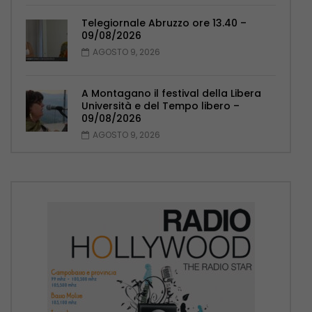
Telegiornale Abruzzo ore 13.40 –
09/08/2026
AGOSTO 9, 2026
A Montagano il festival della Libera
Università e del Tempo libero –
09/08/2026
AGOSTO 9, 2026