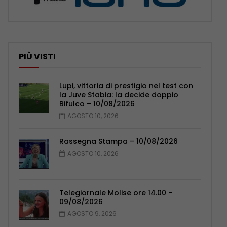
PIÙ VISTI
Lupi, vittoria di prestigio nel test con
la Juve Stabia: la decide doppio
Bifulco – 10/08/2026
AGOSTO 10, 2026
Rassegna Stampa – 10/08/2026
AGOSTO 10, 2026
Telegiornale Molise ore 14.00 –
09/08/2026
AGOSTO 9, 2026