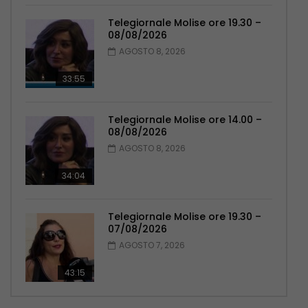
Telegiornale Molise ore 19.30 –
08/08/2026
AGOSTO 8, 2026
33:55
Telegiornale Molise ore 14.00 –
08/08/2026
AGOSTO 8, 2026
34:04
Telegiornale Molise ore 19.30 –
07/08/2026
AGOSTO 7, 2026
43:15