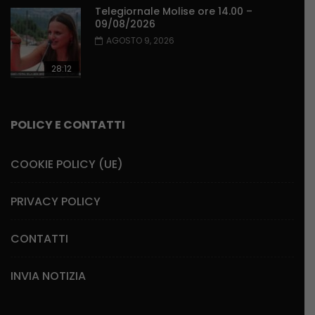
Telegiornale Molise ore 14.00 –
09/08/2026
AGOSTO 9, 2026
28:12
POLICY E CONTATTI
COOKIE POLICY (UE)
PRIVACY POLICY
CONTATTI
INVIA NOTIZIA