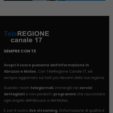
SEMPRE CON TE
Scopri il cuore pulsante dell’informazione in
Abruzzo e Molise.
Con TeleRegione Canale 17, sei
sempre aggiornato sui fatti più rilevanti della tua regione.
Guarda i nostri
telegiornali
, immergiti nei
servizi
dettagliati
e non perderti i
programmi
che raccontano
ogni angolo dell’Abruzzo e del Molise.
E con il nostro
live streaming
, l’informazione di qualità è