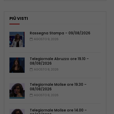
PIÙ VISTI
Rassegna Stampa – 09/08/2026
AGOSTO 9, 2026
Telegiornale Abruzzo ore 19.10 –
08/08/2026
AGOSTO 8, 2026
Telegiornale Molise ore 19.30 –
08/08/2026
AGOSTO 8, 2026
Telegiornale Molise ore 14.00 –