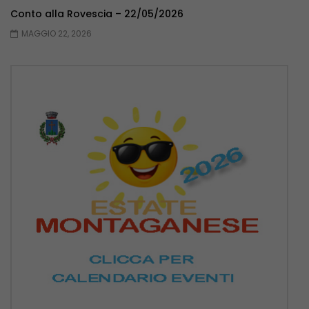
Conto alla Rovescia – 22/05/2026
MAGGIO 22, 2026