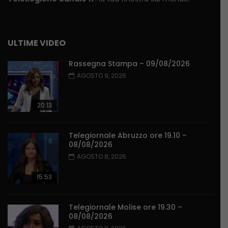
ULTIME VIDEO
Rassegna Stampa – 09/08/2026
AGOSTO 9, 2026
20:13
Telegiornale Abruzzo ore 19.10 –
08/08/2026
AGOSTO 8, 2026
15:53
Telegiornale Molise ore 19.30 –
08/08/2026