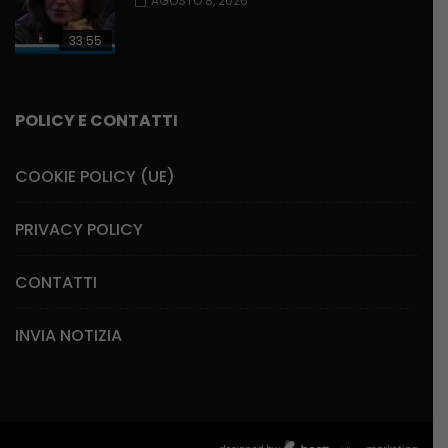
AGOSTO 8, 2026
33:55
POLICY E CONTATTI
COOKIE POLICY (UE)
PRIVACY POLICY
CONTATTI
INVIA NOTIZIA