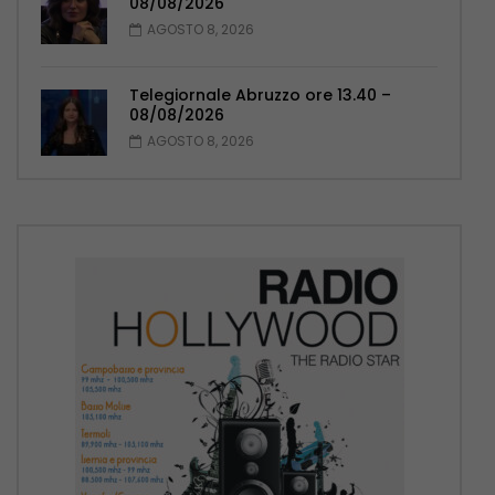
08/08/2026
AGOSTO 8, 2026
Telegiornale Abruzzo ore 13.40 –
08/08/2026
AGOSTO 8, 2026