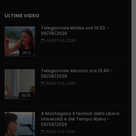
ULTIME VIDEO
Telegiornale Molise ore 14.00 –
09/08/2026
AGOSTO 9, 2026
28:12
Telegiornale Abruzzo ore 13.40 –
09/08/2026
AGOSTO 9, 2026
15:35
A Montagano il festival della Libera
Università e del Tempo libero –
09/08/2026
AGOSTO 9, 2026