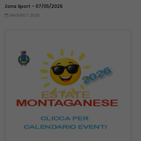
Zona Sport – 07/05/2026
MAGGIO 7, 2026