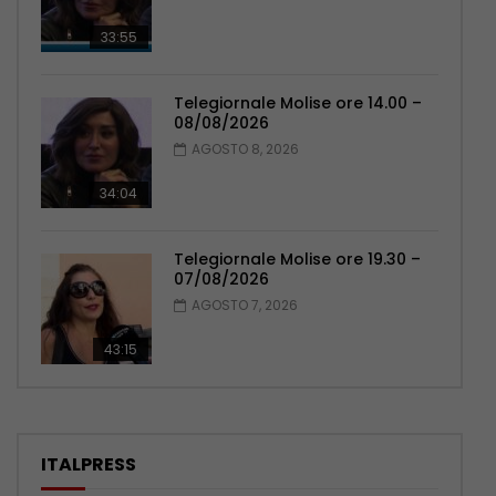
33:55
Telegiornale Molise ore 14.00 –
08/08/2026
AGOSTO 8, 2026
34:04
Telegiornale Molise ore 19.30 –
07/08/2026
AGOSTO 7, 2026
43:15
ITALPRESS