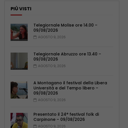
PIÙ VISTI
Telegiornale Molise ore 14.00 –
09/08/2026
AGOSTO 9, 2026
Telegiornale Abruzzo ore 13.40 –
09/08/2026
AGOSTO 9, 2026
A Montagano il festival della Libera
Università e del Tempo libero –
09/08/2026
AGOSTO 9, 2026
Presentato il 24° festival folk di
Carpinone – 09/08/2026
AGOSTO 9, 2026