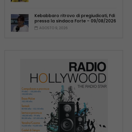
Kebabbaro ritrovo di pregiudicati, Fdi
pressa la sindaca Forte – 09/08/2026
AGOSTO 9, 2026