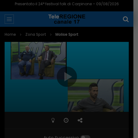
Presentato il 24° festival folk di Carpinone – 09/08/2026
Home
Zona Sport
Molise Sport
Auto Successivo