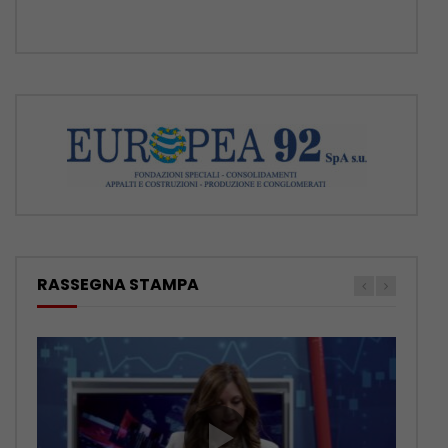
RASSEGNA STAMPA