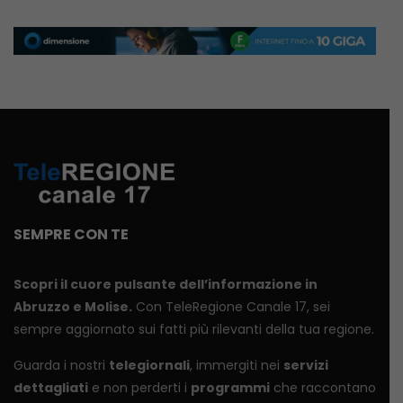
SEMPRE CON TE
Scopri il cuore pulsante dell’informazione in
Abruzzo e Molise.
Con TeleRegione Canale 17, sei
sempre aggiornato sui fatti più rilevanti della tua regione.
Guarda i nostri
telegiornali
, immergiti nei
servizi
dettagliati
e non perderti i
programmi
che raccontano