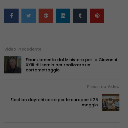
Video Precedente
Finanziamento dal Ministero per la Giovanni
XXIII di Isernia per realizzare un
cortometraggio
Prossimo Video
Election day: chi corre per le europee il 26
maggio