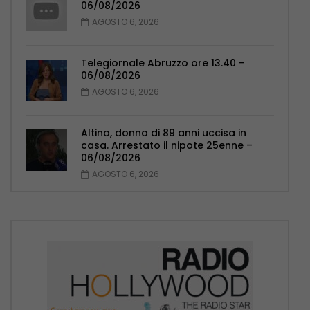
06/08/2026
AGOSTO 6, 2026
Telegiornale Abruzzo ore 13.40 –
06/08/2026
AGOSTO 6, 2026
Altino, donna di 89 anni uccisa in
casa. Arrestato il nipote 25enne –
06/08/2026
AGOSTO 6, 2026