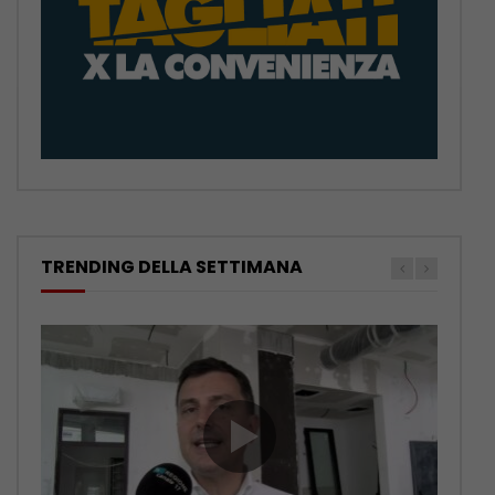
TRENDING DELLA SETTIMANA