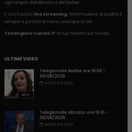
ogni angolo dell’Abruzzo e del Molise.
E con il nostro
live streaming
, l’informazione di qualità è
sempre a portata di mano, ovunque tu sia.
TeleRegione Canale 17
: la tua finestra sul mondo.
ULTIME VIDEO
Telegiornale Molise ore 19.30 –
06/08/2026
AGOSTO 6, 2026
42:17
Telegiornale Abruzzo ore 19.10 –
06/08/2026
AGOSTO 6, 2026