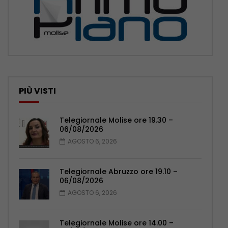
PIÙ VISTI
Telegiornale Molise ore 19.30 –
06/08/2026
AGOSTO 6, 2026
Telegiornale Abruzzo ore 19.10 –
06/08/2026
AGOSTO 6, 2026
Telegiornale Molise ore 14.00 –