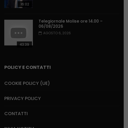
16:02
Telegiornale Molise ore 14.00 –
06/08/2026
AGOSTO 6, 2026
43:39
POLICY E CONTATTI
COOKIE POLICY (UE)
PRIVACY POLICY
CONTATTI