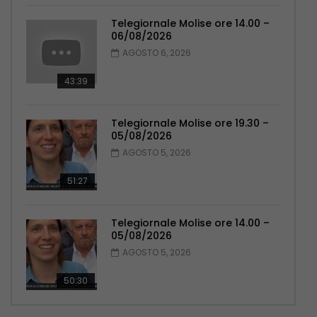
Telegiornale Molise ore 14.00 –
06/08/2026
AGOSTO 6, 2026
43:39
Telegiornale Molise ore 19.30 –
05/08/2026
AGOSTO 5, 2026
51:27
Telegiornale Molise ore 14.00 –
05/08/2026
AGOSTO 5, 2026
50:30