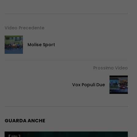
Video Precedente
Molise Sport
Prossimo Video
Vox Populi Due
GUARDA ANCHE