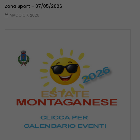
Zona Sport – 07/05/2026
MAGGIO 7, 2026