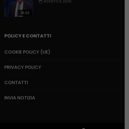
AGOSTO 6, 2026
16:02
POLICY E CONTATTI
COOKIE POLICY (UE)
PRIVACY POLICY
CONTATTI
INVIA NOTIZIA