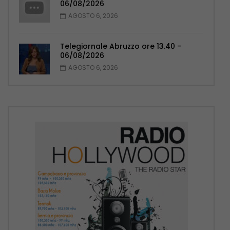
06/08/2026
AGOSTO 6, 2026
Telegiornale Abruzzo ore 13.40 –
06/08/2026
AGOSTO 6, 2026