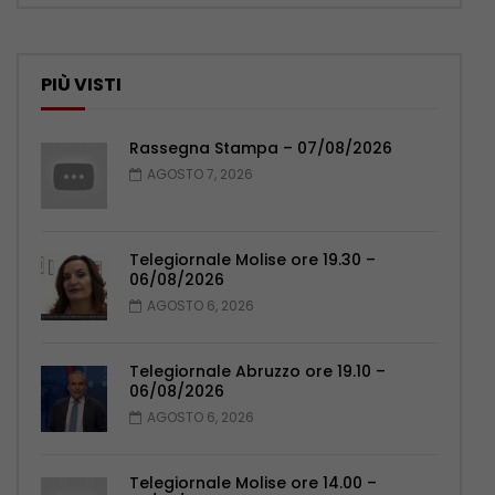
PIÙ VISTI
Rassegna Stampa – 07/08/2026
AGOSTO 7, 2026
Telegiornale Molise ore 19.30 –
06/08/2026
AGOSTO 6, 2026
Telegiornale Abruzzo ore 19.10 –
06/08/2026
AGOSTO 6, 2026
Telegiornale Molise ore 14.00 –