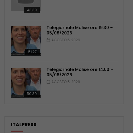
43:39
Telegiornale Molise ore 19.30 –
05/08/2026
AGOSTO 5, 2026
51:27
Telegiornale Molise ore 14.00 –
05/08/2026
AGOSTO 5, 2026
50:30
ITALPRESS