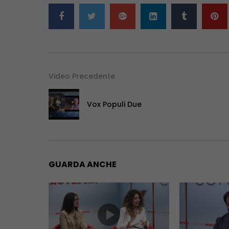
Video Precedente
Vox Populi Due
GUARDA ANCHE