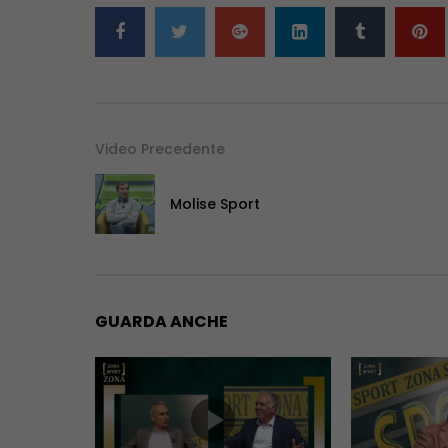
Video Precedente
Molise Sport
GUARDA ANCHE