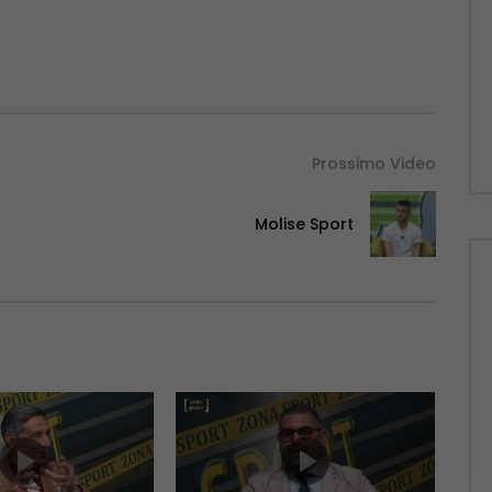
Prossimo Video
Molise Sport