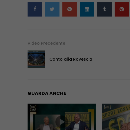
Video Precedente
Conto alla Rovescia
GUARDA ANCHE