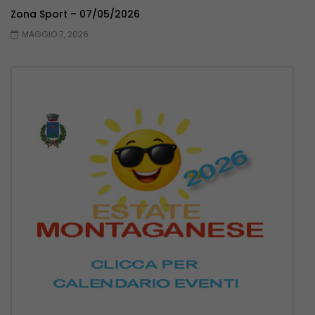
Zona Sport – 07/05/2026
MAGGIO 7, 2026