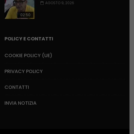
AGOSTO 9, 2026
02:50
POLICY E CONTATTI
COOKIE POLICY (UE)
PRIVACY POLICY
CONTATTI
INVIA NOTIZIA