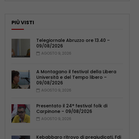
PIÙ VISTI
Telegiornale Abruzzo ore 13.40 –
09/08/2026
AGOSTO 9, 2026
A Montagano il festival della Libera
Università e del Tempo libero –
09/08/2026
AGOSTO 9, 2026
Presentato il 24° festival folk di
Carpinone – 09/08/2026
AGOSTO 9, 2026
Kebabbaro ritrovo di pregiudicati, Fdi