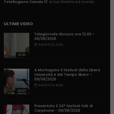
TeleRegione Canale 17
: la tua finestra sul mondo.
ULTIME VIDEO
Telegiornale Abruzzo ore 13.40 –
09/08/2026
AGOSTO 9, 2026
15:35
A Montagano il festival della Libera
Università e del Tempo libero –
09/08/2026
AGOSTO 9, 2026
03:07
Presentato il 24° festival folk di
Carpinone – 09/08/2026