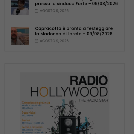
pressa la sindaca Forte – 09/08/2026
AGOSTO 9, 2026
Capracotta è pronta a festeggiare
la Madonna di Loreto – 09/08/2026
AGOSTO 9, 2026