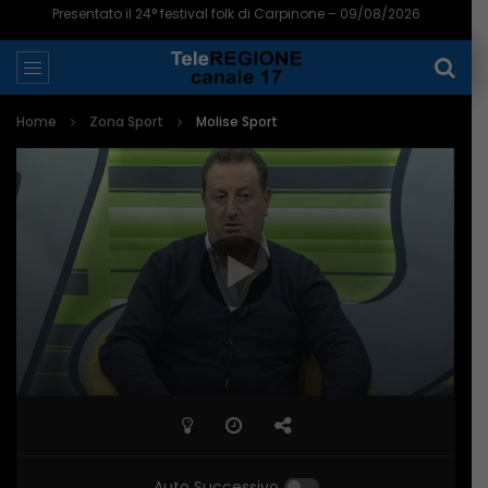
Presentato il 24° festival folk di Carpinone – 09/08/2026
Home
Zona Sport
Molise Sport
Auto Successivo