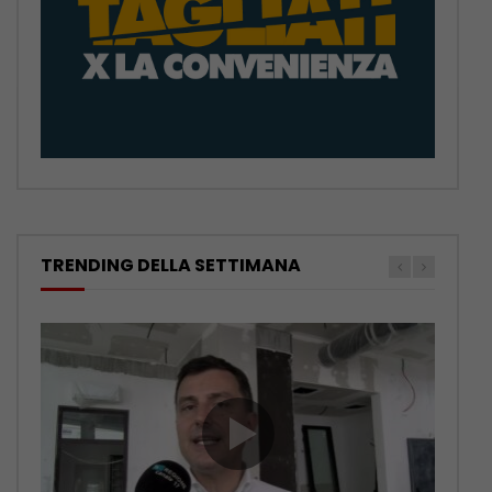
TRENDING DELLA SETTIMANA