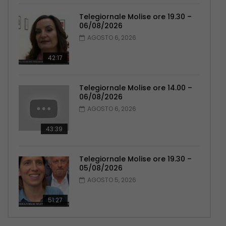
Telegiornale Molise ore 19.30 –
06/08/2026
AGOSTO 6, 2026
42:17
Telegiornale Molise ore 14.00 –
06/08/2026
AGOSTO 6, 2026
43:39
Telegiornale Molise ore 19.30 –
05/08/2026
AGOSTO 5, 2026
51:27