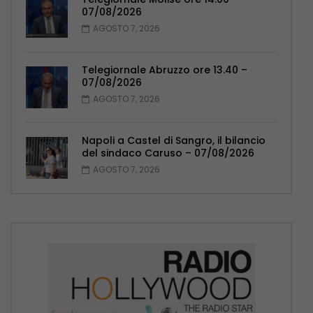
07/08/2026
AGOSTO 7, 2026
Telegiornale Abruzzo ore 13.40 –
07/08/2026
AGOSTO 7, 2026
Napoli a Castel di Sangro, il bilancio
del sindaco Caruso – 07/08/2026
AGOSTO 7, 2026