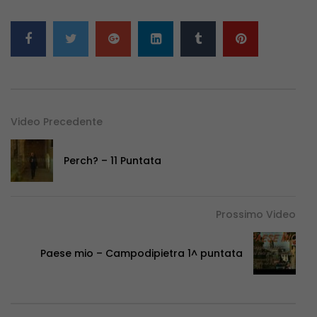
Video Precedente
Perch? – 11 Puntata
Prossimo Video
Paese mio – Campodipietra 1^ puntata