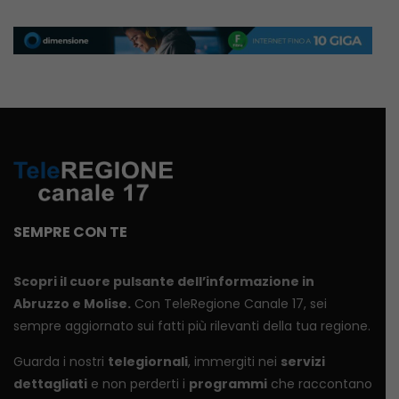
SEMPRE CON TE
Scopri il cuore pulsante dell’informazione in
Abruzzo e Molise.
Con TeleRegione Canale 17, sei
sempre aggiornato sui fatti più rilevanti della tua regione.
Guarda i nostri
telegiornali
, immergiti nei
servizi
dettagliati
e non perderti i
programmi
che raccontano