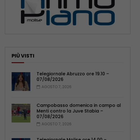
PIÙ VISTI
Telegiornale Abruzzo ore 19.10 –
07/08/2026
AGOSTO 7, 2026
Campobasso domenica in campo al
Menti contro la Juve Stabia –
07/08/2026
AGOSTO 7, 2026
Telegiornale Molise ore 14.00 –