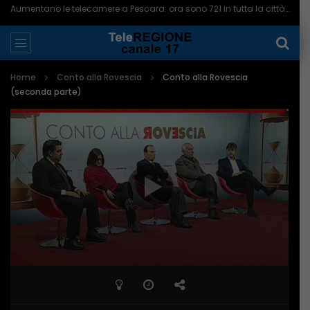
Aumentano le telecamere a Pescara: ora sono 721 in tutta la città – 07/08/2026
Home
Conto alla Rovescia
Conto alla Rovescia
(seconda parte)