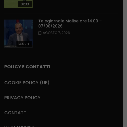
01:33
Telegiornale Molise ore 14.00 –
07/08/2026
AGOSTO 7, 2026
44:20
POLICY E CONTATTI
COOKIE POLICY (UE)
PRIVACY POLICY
CONTATTI