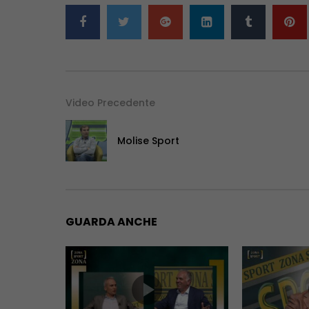
Video Precedente
Molise Sport
GUARDA ANCHE