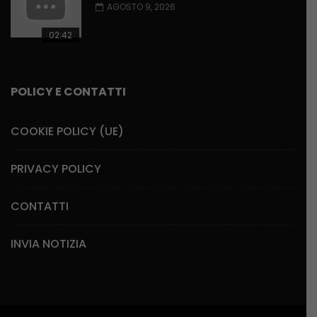
AGOSTO 9, 2026
02:42
POLICY E CONTATTI
COOKIE POLICY (UE)
PRIVACY POLICY
CONTATTI
INVIA NOTIZIA