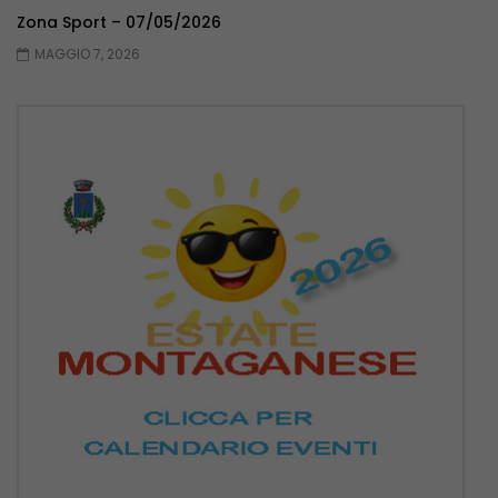
Zona Sport – 07/05/2026
MAGGIO 7, 2026