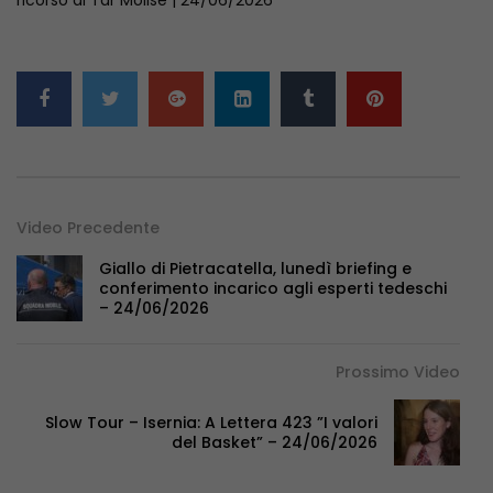
Video Precedente
Giallo di Pietracatella, lunedì briefing e
conferimento incarico agli esperti tedeschi
– 24/06/2026
Prossimo Video
Slow Tour – Isernia: A Lettera 423 ”I valori
del Basket” – 24/06/2026