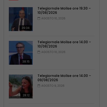
Telegiornale Molise ore 19.30 –
10/08/2026
AGOSTO 10, 2026
39:34
Telegiornale Molise ore 14.00 –
10/08/2026
AGOSTO 10, 2026
38:15
Telegiornale Molise ore 14.00 –
09/08/2026
AGOSTO 9, 2026
28:12