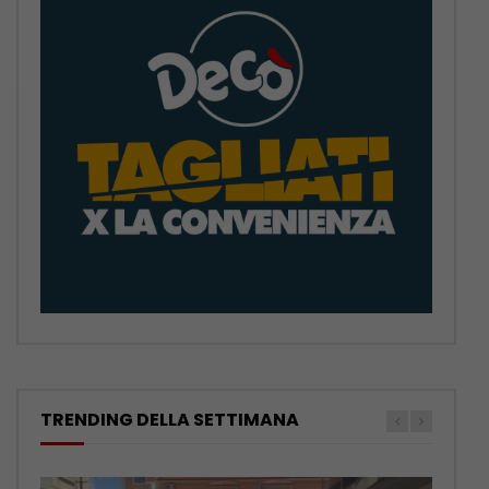
TRENDING DELLA SETTIMANA