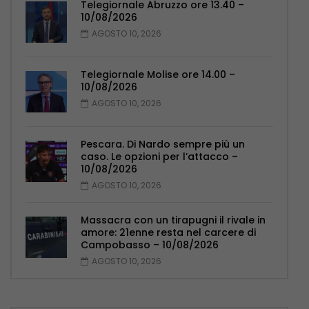
Telegiornale Abruzzo ore 13.40 –
10/08/2026
AGOSTO 10, 2026
Telegiornale Molise ore 14.00 –
10/08/2026
AGOSTO 10, 2026
Pescara. Di Nardo sempre più un
caso. Le opzioni per l’attacco –
10/08/2026
AGOSTO 10, 2026
Massacra con un tirapugni il rivale in
amore: 21enne resta nel carcere di
Campobasso – 10/08/2026
AGOSTO 10, 2026