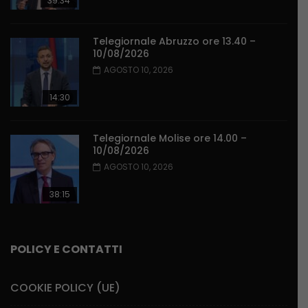
39:34
Telegiornale Abruzzo ore 13.40 –
10/08/2026
AGOSTO 10, 2026
14:30
Telegiornale Molise ore 14.00 –
10/08/2026
AGOSTO 10, 2026
38:15
POLICY E CONTATTI
COOKIE POLICY (UE)