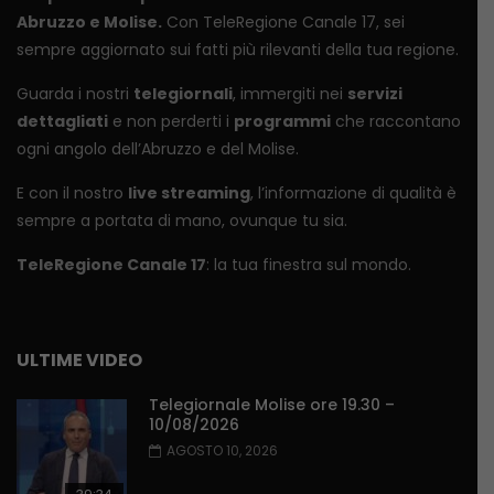
Abruzzo e Molise.
Con TeleRegione Canale 17, sei
sempre aggiornato sui fatti più rilevanti della tua regione.
Guarda i nostri
telegiornali
, immergiti nei
servizi
dettagliati
e non perderti i
programmi
che raccontano
ogni angolo dell’Abruzzo e del Molise.
E con il nostro
live streaming
, l’informazione di qualità è
sempre a portata di mano, ovunque tu sia.
TeleRegione Canale 17
: la tua finestra sul mondo.
ULTIME VIDEO
Telegiornale Molise ore 19.30 –
10/08/2026
AGOSTO 10, 2026