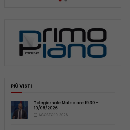
PIÙ VISTI
Telegiornale Molise ore 19.30 –
10/08/2026
AGOSTO 10, 2026