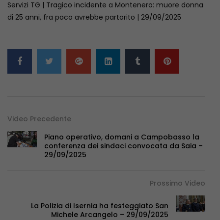
Servizi TG | Tragico incidente a Montenero: muore donna
di 25 anni, fra poco avrebbe partorito | 29/09/2025
Video Precedente
Piano operativo, domani a Campobasso la
conferenza dei sindaci convocata da Saia –
29/09/2025
Prossimo Video
La Polizia di Isernia ha festeggiato San
Michele Arcangelo – 29/09/2025