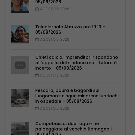
05/08/2026
AGOSTO 5, 2026
Telegiornale Abruzzo ore 19.10 –
05/08/2026
AGOSTO 5, 2026
Chieti calcio, imprenditori rispondono
all’appello del sindaco ma il futuro è
incerto – 05/08/2026
AGOSTO 5, 2026
Pescara, paura e bagordi sul
lungomare: cinque minorenni ubriachi
in ospedale – 05/08/2026
AGOSTO 5, 2026
Campobasso, due ragazzine
palpeggiate al vecchio Romagnoli –
05/08/2026