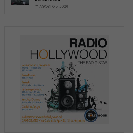
AGOSTO 5, 2026