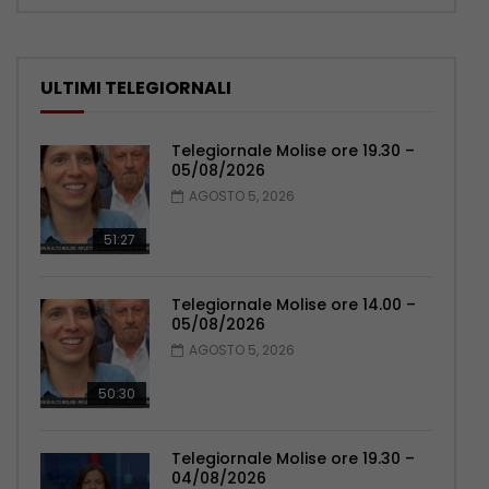
ULTIMI TELEGIORNALI
Telegiornale Molise ore 19.30 –
05/08/2026
AGOSTO 5, 2026
51:27
Telegiornale Molise ore 14.00 –
05/08/2026
AGOSTO 5, 2026
50:30
Telegiornale Molise ore 19.30 –
04/08/2026