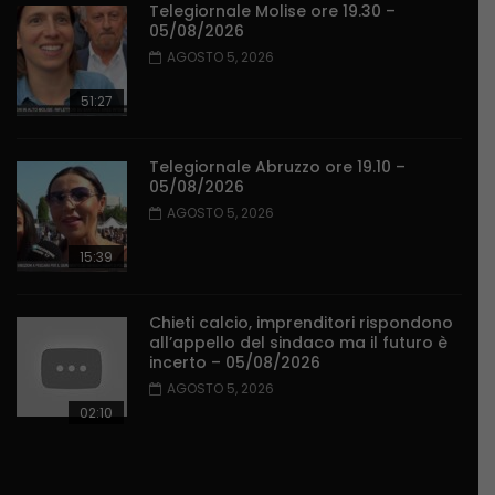
Telegiornale Molise ore 19.30 –
05/08/2026
AGOSTO 5, 2026
51:27
Telegiornale Abruzzo ore 19.10 –
05/08/2026
AGOSTO 5, 2026
15:39
Chieti calcio, imprenditori rispondono
all’appello del sindaco ma il futuro è
incerto – 05/08/2026
AGOSTO 5, 2026
02:10