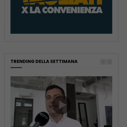
TRENDING DELLA SETTIMANA