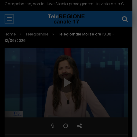
Campobasso, con la Juve Stabia prove generali in vista della Coppa – 08/08/2026
Home
Telegiornale
Telegiornale Molise ore 19.30 –
12/06/2026