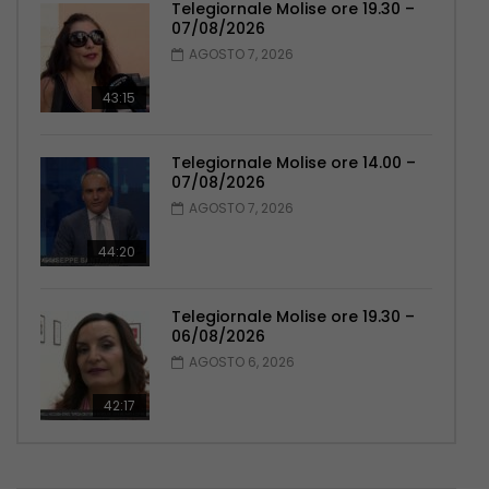
Telegiornale Molise ore 19.30 –
07/08/2026
AGOSTO 7, 2026
43:15
Telegiornale Molise ore 14.00 –
07/08/2026
AGOSTO 7, 2026
44:20
Telegiornale Molise ore 19.30 –
06/08/2026
AGOSTO 6, 2026
42:17