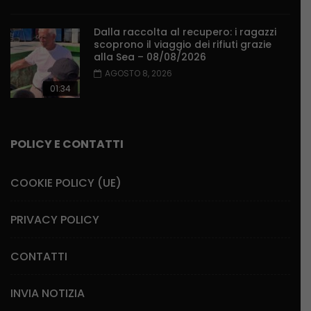
Dalla raccolta al recupero: i ragazzi
scoprono il viaggio dei rifiuti grazie
alla Sea – 08/08/2026
AGOSTO 8, 2026
01:34
POLICY E CONTATTI
COOKIE POLICY (UE)
PRIVACY POLICY
CONTATTI
INVIA NOTIZIA