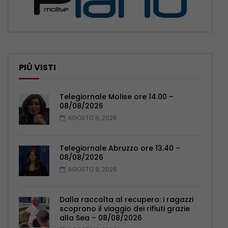
PIÙ VISTI
Telegiornale Molise ore 14.00 –
08/08/2026
AGOSTO 8, 2026
Telegiornale Abruzzo ore 13.40 –
08/08/2026
AGOSTO 8, 2026
Dalla raccolta al recupero: i ragazzi
scoprono il viaggio dei rifiuti grazie
alla Sea – 08/08/2026