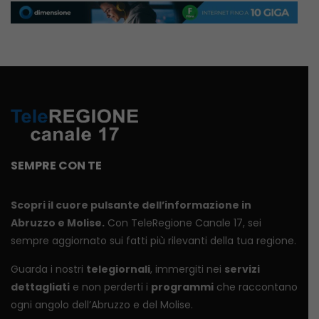
SEMPRE CON TE
Scopri il cuore pulsante dell’informazione in
Abruzzo e Molise.
Con TeleRegione Canale 17, sei
sempre aggiornato sui fatti più rilevanti della tua regione.
Guarda i nostri
telegiornali
, immergiti nei
servizi
dettagliati
e non perderti i
programmi
che raccontano
ogni angolo dell’Abruzzo e del Molise.