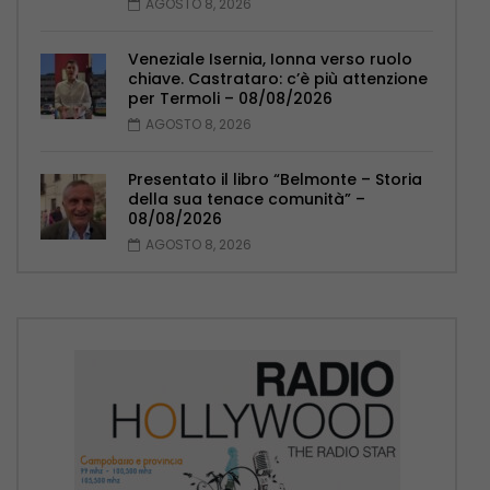
AGOSTO 8, 2026
Veneziale Isernia, Ionna verso ruolo
chiave. Castrataro: c’è più attenzione
per Termoli – 08/08/2026
AGOSTO 8, 2026
Presentato il libro “Belmonte – Storia
della sua tenace comunità” –
08/08/2026
AGOSTO 8, 2026