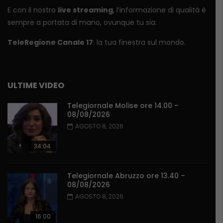
E con il nostro
live streaming
, l’informazione di qualità è
sempre a portata di mano, ovunque tu sia.
TeleRegione Canale 17
: la tua finestra sul mondo.
ULTIME VIDEO
Telegiornale Molise ore 14.00 –
08/08/2026
AGOSTO 8, 2026
34:04
Telegiornale Abruzzo ore 13.40 –
08/08/2026
AGOSTO 8, 2026
16:00