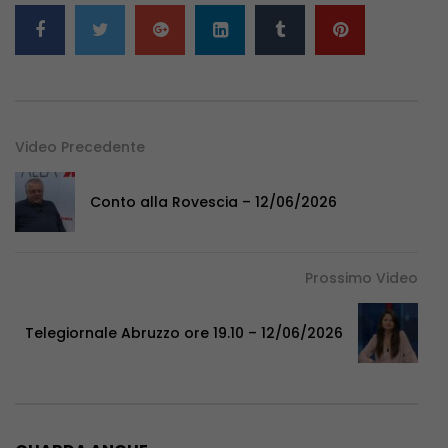
Video Precedente
Conto alla Rovescia – 12/06/2026
Prossimo Video
Telegiornale Abruzzo ore 19.10 – 12/06/2026