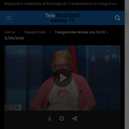
Ragazzine violentate al Romagnoli, Campobasso si indigna e chiede più controlli – 06/08/2026
Home
Telegiornale
Telegiornale Molise ore 14.00 –
12/06/2026