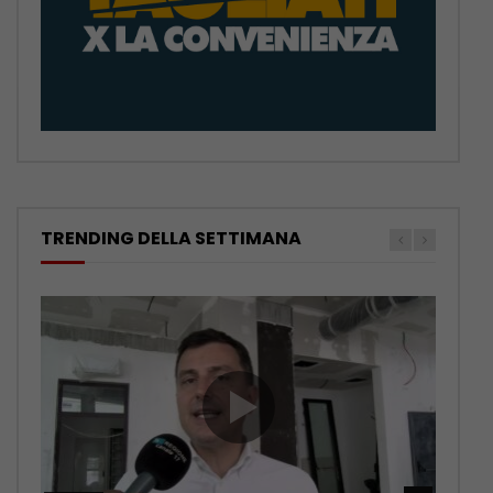
TRENDING DELLA SETTIMANA