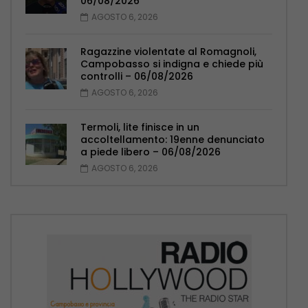
06/08/2026
AGOSTO 6, 2026
Ragazzine violentate al Romagnoli,
Campobasso si indigna e chiede più
controlli – 06/08/2026
AGOSTO 6, 2026
Termoli, lite finisce in un
accoltellamento: 19enne denunciato
a piede libero – 06/08/2026
AGOSTO 6, 2026