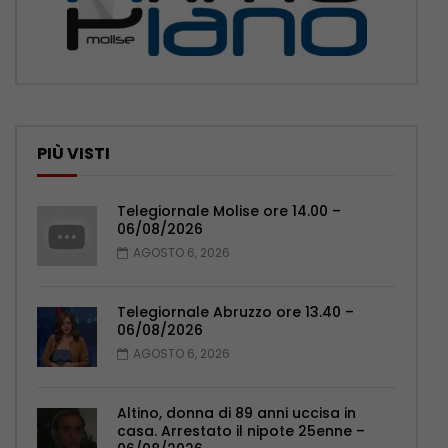
PIÙ VISTI
Telegiornale Molise ore 14.00 –
06/08/2026
AGOSTO 6, 2026
Telegiornale Abruzzo ore 13.40 –
06/08/2026
AGOSTO 6, 2026
Altino, donna di 89 anni uccisa in
casa. Arrestato il nipote 25enne –