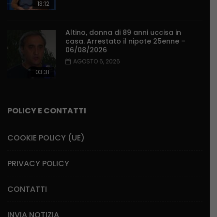
13:12
Altino, donna di 89 anni uccisa in
casa. Arrestato il nipote 25enne –
06/08/2026
AGOSTO 6, 2026
03:31
POLICY E CONTATTI
COOKIE POLICY (UE)
PRIVACY POLICY
CONTATTI
INVIA NOTIZIA