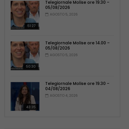
Telegiornale Molise ore 19.30 –
05/08/2026
AGOSTO 5, 2026
51:27
Telegiornale Molise ore 14.00 –
05/08/2026
AGOSTO 5, 2026
50:30
Telegiornale Molise ore 19.30 –
04/08/2026
AGOSTO 4, 2026
43:35