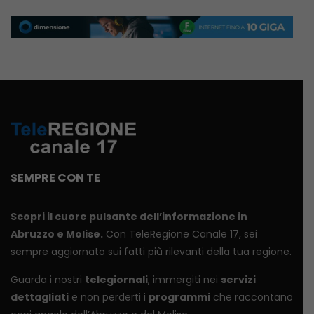
SEMPRE CON TE
Scopri il cuore pulsante dell’informazione in
Abruzzo e Molise.
Con TeleRegione Canale 17, sei
sempre aggiornato sui fatti più rilevanti della tua regione.
Guarda i nostri
telegiornali
, immergiti nei
servizi
dettagliati
e non perderti i
programmi
che raccontano