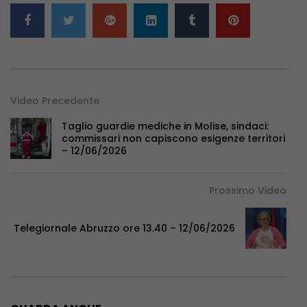
Video Precedente
Taglio guardie mediche in Molise, sindaci:
commissari non capiscono esigenze territori
– 12/06/2026
Prossimo Video
Telegiornale Abruzzo ore 13.40 – 12/06/2026