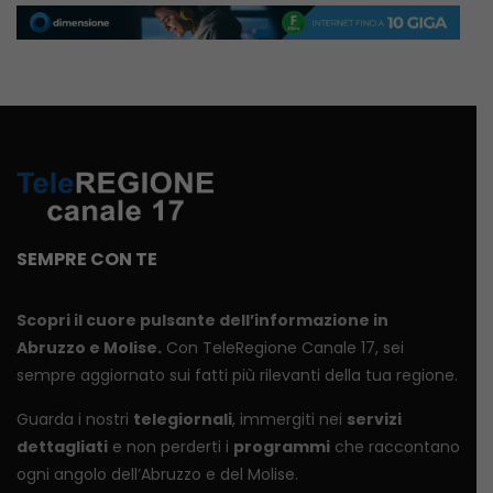
SEMPRE CON TE
Scopri il cuore pulsante dell’informazione in
Abruzzo e Molise.
Con TeleRegione Canale 17, sei
sempre aggiornato sui fatti più rilevanti della tua regione.
Guarda i nostri
telegiornali
, immergiti nei
servizi
dettagliati
e non perderti i
programmi
che raccontano
ogni angolo dell’Abruzzo e del Molise.