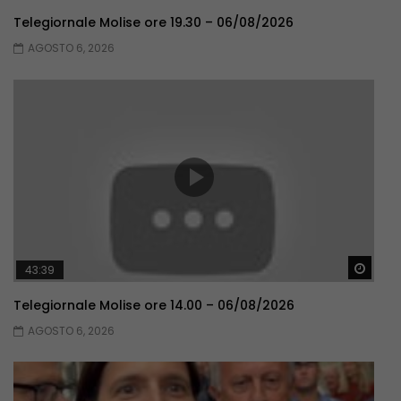
Telegiornale Molise ore 19.30 – 06/08/2026
AGOSTO 6, 2026
Guar
43:39
Telegiornale Molise ore 14.00 – 06/08/2026
AGOSTO 6, 2026