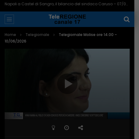
Napoli a Castel di Sangro, il bilancio del sindaco Caruso – 07/08/2026
Home
Telegiornale
Telegiornale Molise ore 14.00 –
10/06/2026