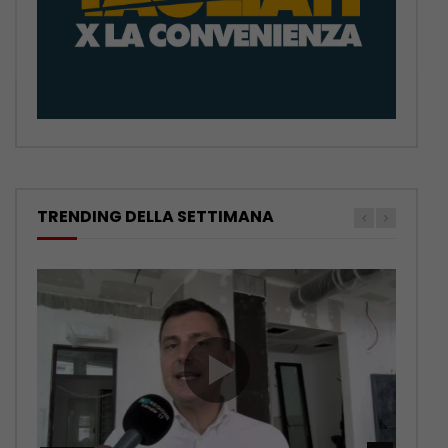
TRENDING DELLA SETTIMANA