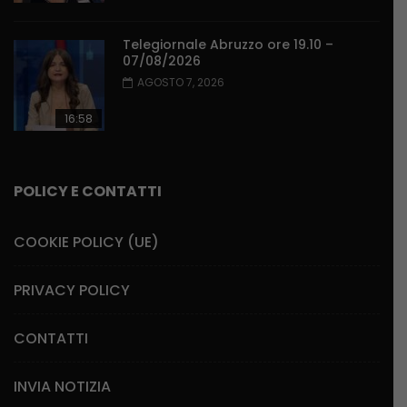
Telegiornale Abruzzo ore 19.10 –
07/08/2026
AGOSTO 7, 2026
16:58
POLICY E CONTATTI
COOKIE POLICY (UE)
PRIVACY POLICY
CONTATTI
INVIA NOTIZIA