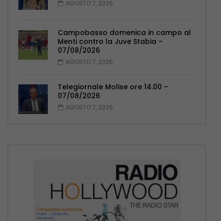
AGOSTO 7, 2026
Campobasso domenica in campo al
Menti contro la Juve Stabia –
07/08/2026
AGOSTO 7, 2026
Telegiornale Molise ore 14.00 –
07/08/2026
AGOSTO 7, 2026