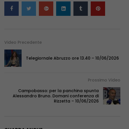
Video Precedente
Telegiornale Abruzzo ore 13.40 – 10/06/2026
Prossimo Video
Campobasso: per la panchina spunta
Alessandro Bruno. Domani conferenza di
Rizzetta – 10/06/2026