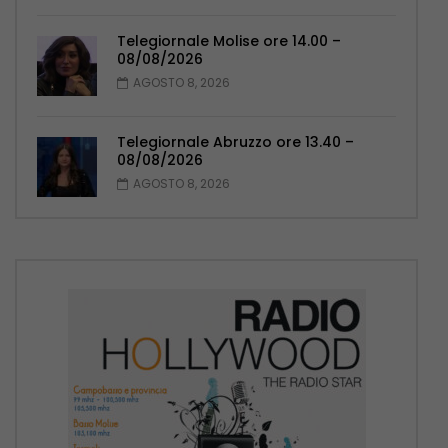
Telegiornale Molise ore 14.00 –
08/08/2026
AGOSTO 8, 2026
Telegiornale Abruzzo ore 13.40 –
08/08/2026
AGOSTO 8, 2026