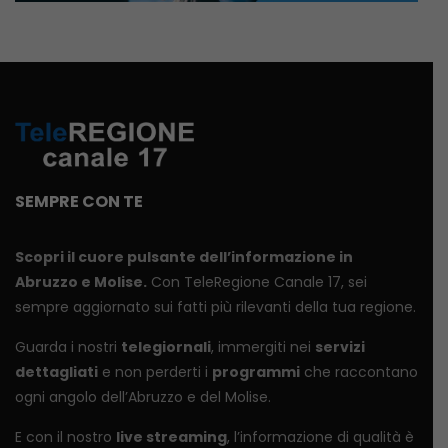
SEMPRE CON TE
Scopri il cuore pulsante dell’informazione in
Abruzzo e Molise.
Con TeleRegione Canale 17, sei
sempre aggiornato sui fatti più rilevanti della tua regione.
Guarda i nostri
telegiornali
, immergiti nei
servizi
dettagliati
e non perderti i
programmi
che raccontano
ogni angolo dell’Abruzzo e del Molise.
E con il nostro
live streaming
, l’informazione di qualità è