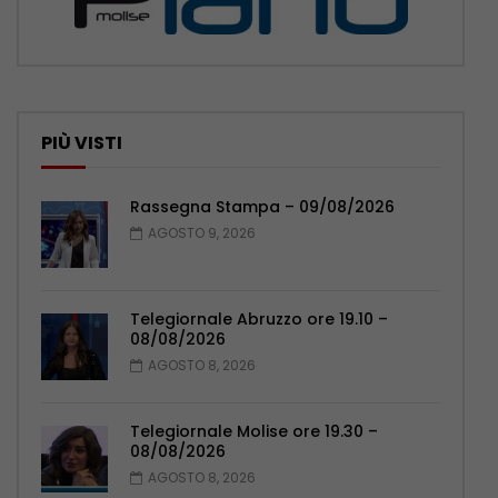
PIÙ VISTI
Rassegna Stampa – 09/08/2026
AGOSTO 9, 2026
Telegiornale Abruzzo ore 19.10 –
08/08/2026
AGOSTO 8, 2026
Telegiornale Molise ore 19.30 –
08/08/2026
AGOSTO 8, 2026