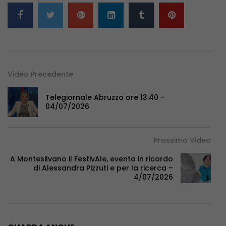
Video Precedente
Telegiornale Abruzzo ore 13.40 –
04/07/2026
Prossimo Video
A Montesilvano il FestivAle, evento in ricordo
di Alessandra Pizzuti e per la ricerca –
4/07/2026