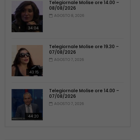
Telegiornale Molise ore 14.00 –
08/08/2026
AGOSTO 8, 2026
34:04
Telegiornale Molise ore 19.30 –
07/08/2026
AGOSTO 7, 2026
43:15
Telegiornale Molise ore 14.00 –
07/08/2026
AGOSTO 7, 2026
44:20