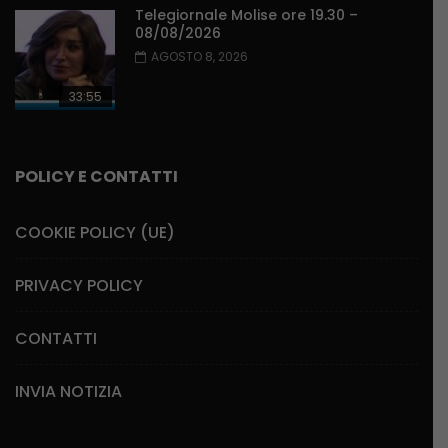
Telegiornale Molise ore 19.30 –
08/08/2026
AGOSTO 8, 2026
33:55
POLICY E CONTATTI
COOKIE POLICY (UE)
PRIVACY POLICY
CONTATTI
INVIA NOTIZIA