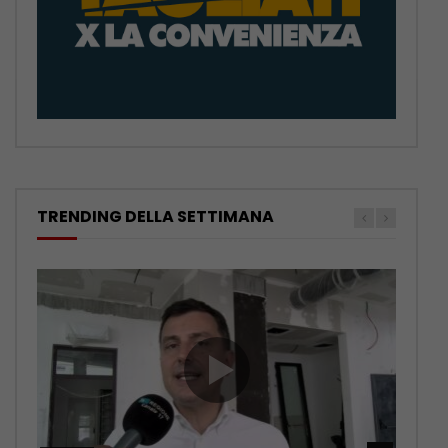
TRENDING DELLA SETTIMANA