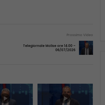
Prossimo Video
Telegiornale Molise ore 14.00 –
06/07/2026