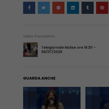
Video Precedente
Telegiornale Molise ore 19.30 –
06/07/2026
GUARDA ANCHE