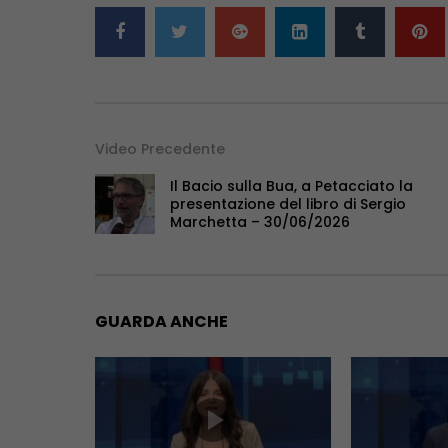
Video Precedente
Il Bacio sulla Bua, a Petacciato la
presentazione del libro di Sergio
Marchetta – 30/06/2026
GUARDA ANCHE