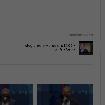
Prossimo Video
Telegiornale Molise ore 14.00 –
30/06/2026