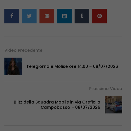
Video Precedente
Telegiornale Molise ore 14.00 – 08/07/2026
Prossimo Video
Blitz della Squadra Mobile in via Orefici a
Campobasso – 08/07/2026