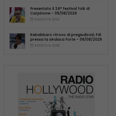
Presentato il 24° festival folk di
Carpinone – 09/08/2026
AGOSTO 9, 2026
Kebabbaro ritrovo di pregiudicati, Fdi
pressa la sindaca Forte – 09/08/2026
AGOSTO 9, 2026