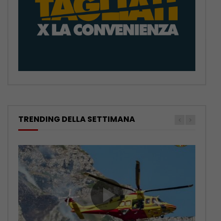
TRENDING DELLA SETTIMANA