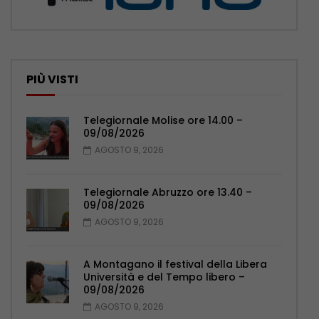
PIÙ VISTI
Telegiornale Molise ore 14.00 –
09/08/2026
AGOSTO 9, 2026
Telegiornale Abruzzo ore 13.40 –
09/08/2026
AGOSTO 9, 2026
A Montagano il festival della Libera
Università e del Tempo libero –
09/08/2026
AGOSTO 9, 2026