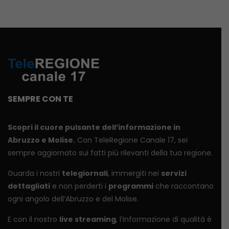
SEMPRE CON TE
Scopri il cuore pulsante dell’informazione in
Abruzzo e Molise.
Con TeleRegione Canale 17, sei
sempre aggiornato sui fatti più rilevanti della tua regione.
Guarda i nostri
telegiornali
, immergiti nei
servizi
dettagliati
e non perderti i
programmi
che raccontano
ogni angolo dell’Abruzzo e del Molise.
E con il nostro
live streaming
, l’informazione di qualità è