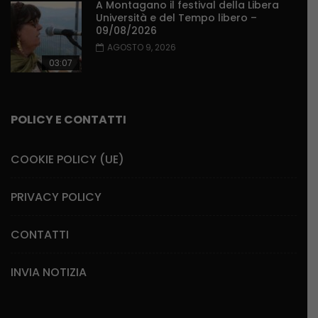
A Montagano il festival della Libera
Università e del Tempo libero –
09/08/2026
AGOSTO 9, 2026
03:07
POLICY E CONTATTI
COOKIE POLICY (UE)
PRIVACY POLICY
CONTATTI
INVIA NOTIZIA