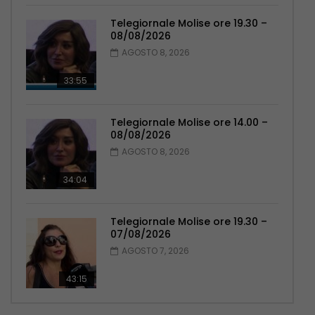
Telegiornale Molise ore 19.30 –
08/08/2026
AGOSTO 8, 2026
33:55
Telegiornale Molise ore 14.00 –
08/08/2026
AGOSTO 8, 2026
34:04
Telegiornale Molise ore 19.30 –
07/08/2026
AGOSTO 7, 2026
43:15