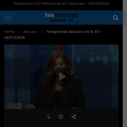
Presentato il 24° festival folk di Carpinone – 09/08/2026
Home
Abruzzo
Telegiornale Abruzzo ore 13.40 –
08/07/2026