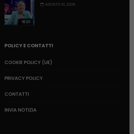
AGOSTO 10, 2026
18:30
POLICY E CONTATTI
COOKIE POLICY (UE)
PRIVACY POLICY
CONTATTI
INVIA NOTIZIA