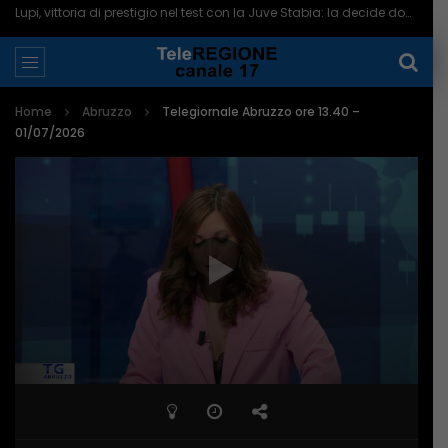
Lupi, vittoria di prestigio nel test con la Juve Stabia: la decide doppio Bifulco – 10/08/2026
Home
Abruzzo
Telegiornale Abruzzo ore 13.40 –
01/07/2026