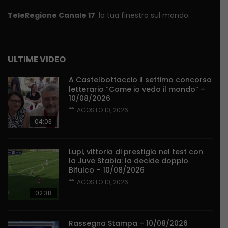
TeleRegione Canale 17
: la tua finestra sul mondo.
ULTIME VIDEO
A Castelbottaccio il settimo concorso
letterario “Come io vedo il mondo” –
10/08/2026
AGOSTO 10, 2026
04:03
Lupi, vittoria di prestigio nel test con
la Juve Stabia: la decide doppio
Bifulco – 10/08/2026
AGOSTO 10, 2026
02:38
Rassegna Stampa – 10/08/2026