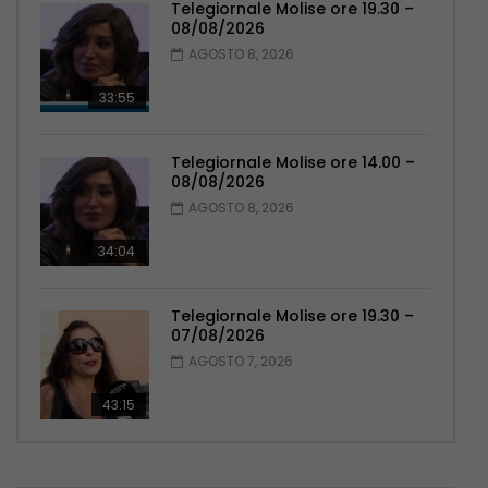
Telegiornale Molise ore 19.30 –
08/08/2026
AGOSTO 8, 2026
33:55
Telegiornale Molise ore 14.00 –
08/08/2026
AGOSTO 8, 2026
34:04
Telegiornale Molise ore 19.30 –
07/08/2026
AGOSTO 7, 2026
43:15