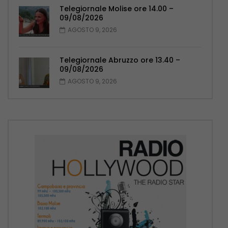
Telegiornale Molise ore 14.00 –
09/08/2026
AGOSTO 9, 2026
Telegiornale Abruzzo ore 13.40 –
09/08/2026
AGOSTO 9, 2026