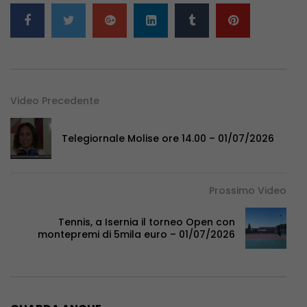
Video Precedente
Telegiornale Molise ore 14.00 – 01/07/2026
Prossimo Video
Tennis, a Isernia il torneo Open con
montepremi di 5mila euro – 01/07/2026