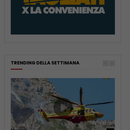
TRENDING DELLA SETTIMANA