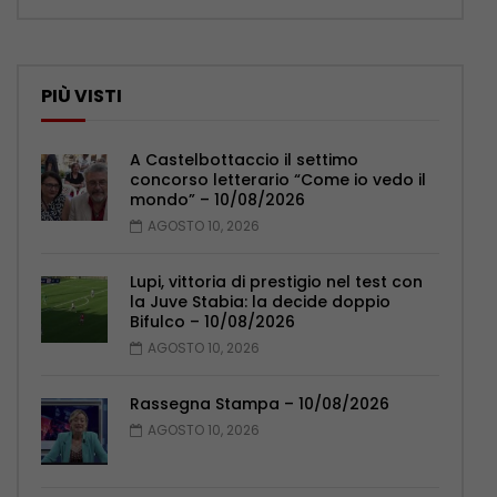
PIÙ VISTI
A Castelbottaccio il settimo
concorso letterario “Come io vedo il
mondo” – 10/08/2026
AGOSTO 10, 2026
Lupi, vittoria di prestigio nel test con
la Juve Stabia: la decide doppio
Bifulco – 10/08/2026
AGOSTO 10, 2026
Rassegna Stampa – 10/08/2026
AGOSTO 10, 2026