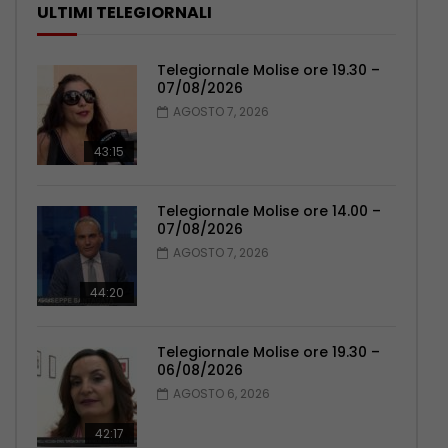
ULTIMI TELEGIORNALI
Telegiornale Molise ore 19.30 –
07/08/2026
AGOSTO 7, 2026
43:15
Telegiornale Molise ore 14.00 –
07/08/2026
AGOSTO 7, 2026
44:20
Telegiornale Molise ore 19.30 –
06/08/2026
AGOSTO 6, 2026
42:17