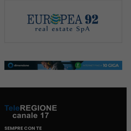
SEMPRE CON TE