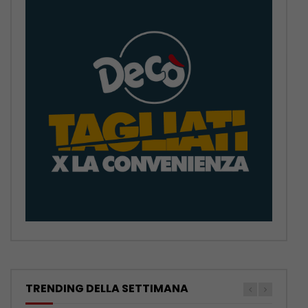
TRENDING DELLA SETTIMANA