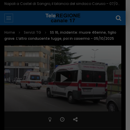
Napoli a Castel di Sangro, il bilancio del sindaco Caruso – 07/08/2026
Home
Servizi TG
SS 16, incidente: muore 46enne, figlio
grave. L’altro conducente fugge, poi in caserma – 05/10/2025