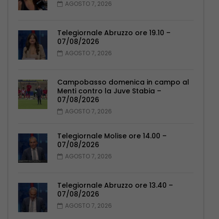
AGOSTO 7, 2026
Telegiornale Abruzzo ore 19.10 –
07/08/2026
AGOSTO 7, 2026
Campobasso domenica in campo al
Menti contro la Juve Stabia –
07/08/2026
AGOSTO 7, 2026
Telegiornale Molise ore 14.00 –
07/08/2026
AGOSTO 7, 2026
Telegiornale Abruzzo ore 13.40 –
07/08/2026
AGOSTO 7, 2026