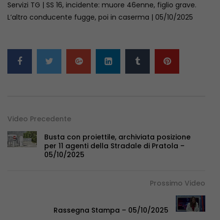
Servizi TG | SS 16, incidente: muore 46enne, figlio grave.
L’altro conducente fugge, poi in caserma | 05/10/2025
Video Precedente
Busta con proiettile, archiviata posizione
per 11 agenti della Stradale di Pratola –
05/10/2025
Prossimo Video
Rassegna Stampa – 05/10/2025