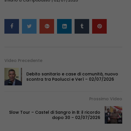
Video Precedente
Debito sanitario e case di comunità, nuovo
scontra tra Paolucci e Verì – 02/07/2026
Prossimo Video
Slow Tour – Castel di Sangro in B: il ricordo
dopo 30 – 02/07/2026