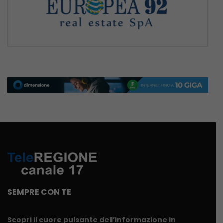
SEMPRE CON TE
Scopri il cuore pulsante dell’informazione in