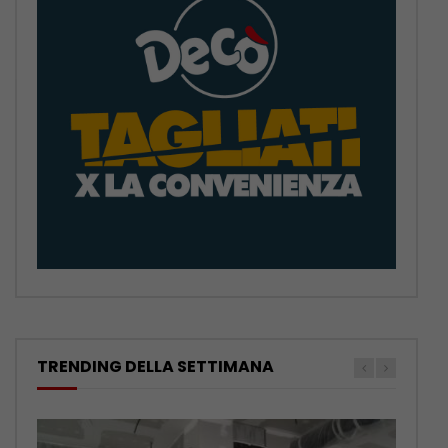
TRENDING DELLA SETTIMANA