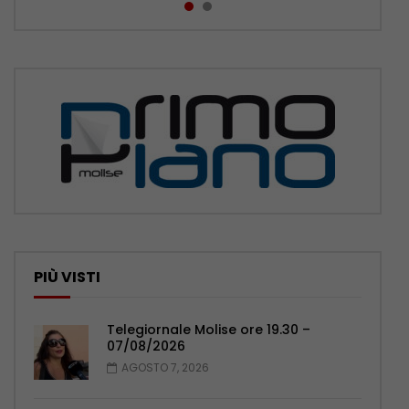
PIÙ VISTI
Telegiornale Molise ore 19.30 –
07/08/2026
AGOSTO 7, 2026