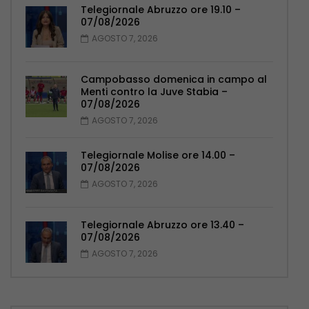
Telegiornale Abruzzo ore 19.10 –
07/08/2026
AGOSTO 7, 2026
Campobasso domenica in campo al
Menti contro la Juve Stabia –
07/08/2026
AGOSTO 7, 2026
Telegiornale Molise ore 14.00 –
07/08/2026
AGOSTO 7, 2026
Telegiornale Abruzzo ore 13.40 –
07/08/2026
AGOSTO 7, 2026