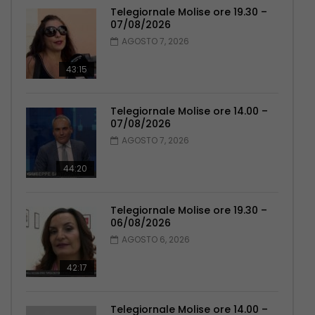
Telegiornale Molise ore 19.30 –
07/08/2026
AGOSTO 7, 2026
43:15
Telegiornale Molise ore 14.00 –
07/08/2026
AGOSTO 7, 2026
44:20
Telegiornale Molise ore 19.30 –
06/08/2026
AGOSTO 6, 2026
42:17
Telegiornale Molise ore 14.00 –