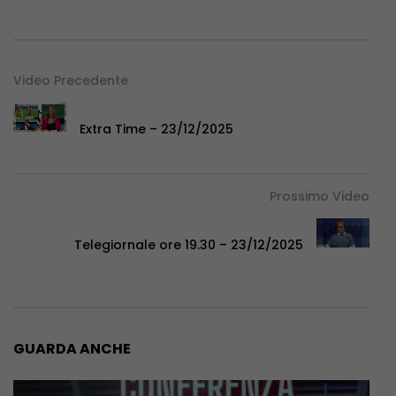
Video Precedente
Extra Time – 23/12/2025
Prossimo Video
Telegiornale ore 19.30 – 23/12/2025
GUARDA ANCHE