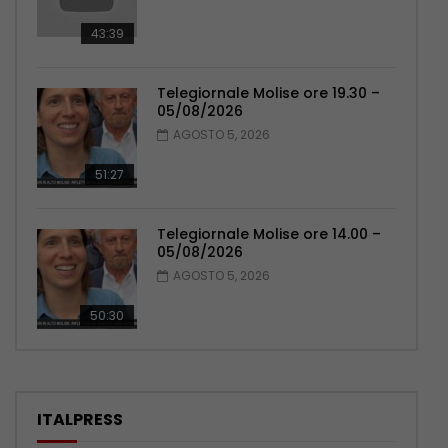
43:39
Telegiornale Molise ore 19.30 –
05/08/2026
AGOSTO 5, 2026
51:27
Telegiornale Molise ore 14.00 –
05/08/2026
AGOSTO 5, 2026
50:30
ITALPRESS