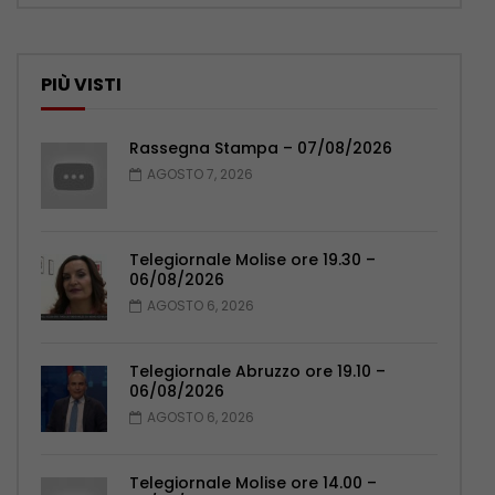
PIÙ VISTI
Rassegna Stampa – 07/08/2026
AGOSTO 7, 2026
Telegiornale Molise ore 19.30 –
06/08/2026
AGOSTO 6, 2026
Telegiornale Abruzzo ore 19.10 –
06/08/2026
AGOSTO 6, 2026
Telegiornale Molise ore 14.00 –