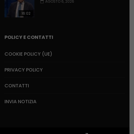
AGOSTO 6, 2026
16:02
POLICY E CONTATTI
COOKIE POLICY (UE)
PRIVACY POLICY
CONTATTI
INVIA NOTIZIA