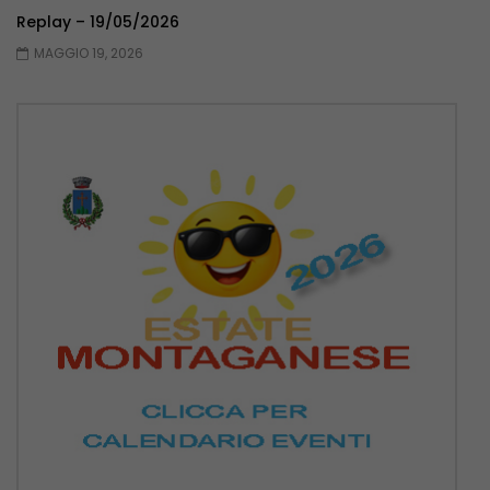
Replay – 19/05/2026
MAGGIO 19, 2026