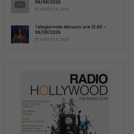
06/08/2026
AGOSTO 6, 2026
Telegiornale Abruzzo ore 13.40 –
06/08/2026
AGOSTO 6, 2026