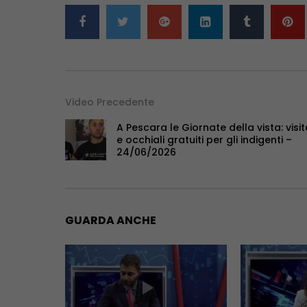
Video Precedente
A Pescara le Giornate della vista: visit
e occhiali gratuiti per gli indigenti –
24/06/2026
GUARDA ANCHE