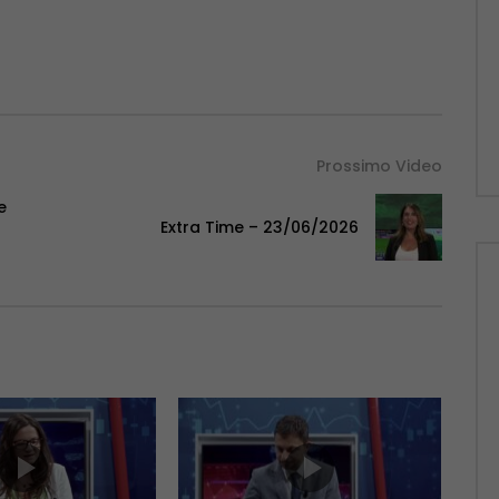
Prossimo Video
e
Extra Time – 23/06/2026