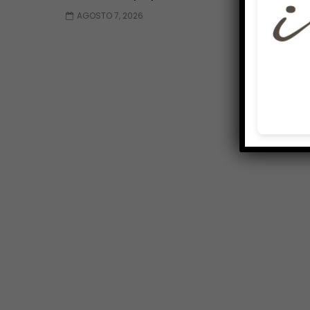
AGOSTO 7, 2026
AGOSTO 7, 2