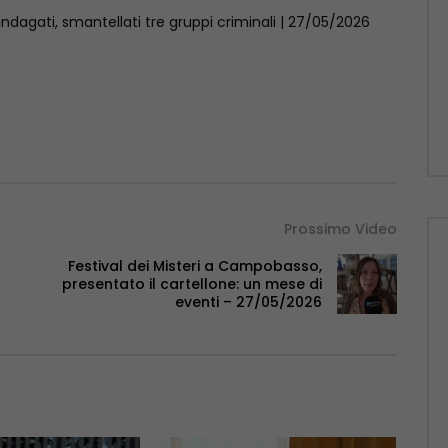
 indagati, smantellati tre gruppi criminali | 27/05/2026
Prossimo Video
Festival dei Misteri a Campobasso,
presentato il cartellone: un mese di
eventi – 27/05/2026