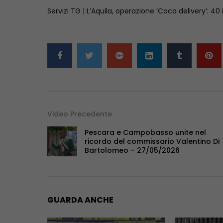
Servizi TG | L’Aquila, operazione ‘Coca delivery’: 40
Video Precedente
Pescara e Campobasso unite nel
ricordo del commissario Valentino Di
Bartolomeo – 27/05/2026
GUARDA ANCHE