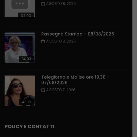
AGOSTO 8, 2026
02:00
Rassegna Stampa – 08/08/2026
AGOSTO 8, 2026
14:03
Telegiornale Molise ore 19.30 –
07/08/2026
AGOSTO 7, 2026
43:15
POLICY E CONTATTI