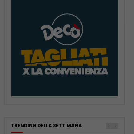
TRENDING DELLA SETTIMANA