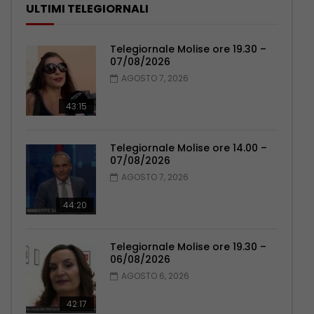
ULTIMI TELEGIORNALI
Telegiornale Molise ore 19.30 –
07/08/2026
AGOSTO 7, 2026
43:15
Telegiornale Molise ore 14.00 –
07/08/2026
AGOSTO 7, 2026
44:20
Telegiornale Molise ore 19.30 –
06/08/2026
AGOSTO 6, 2026
42:17