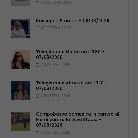
AGOSTO 8, 2026
Rassegna Stampa – 08/08/2026
AGOSTO 8, 2026
Telegiornale Molise ore 19.30 –
07/08/2026
AGOSTO 7, 2026
Telegiornale Abruzzo ore 19.10 –
07/08/2026
AGOSTO 7, 2026
Campobasso domenica in campo al
Menti contro la Juve Stabia –
07/08/2026
AGOSTO 7, 2026