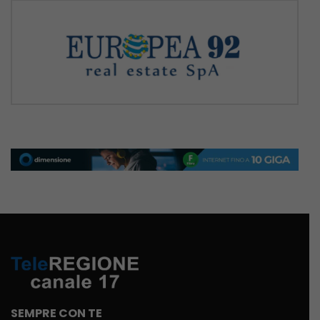
SEMPRE CON TE