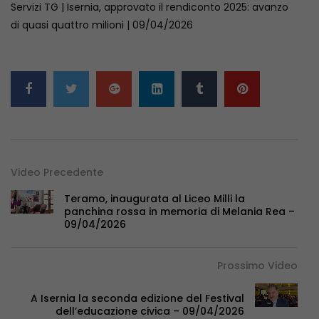
Servizi TG | Isernia, approvato il rendiconto 2025: avanzo
di quasi quattro milioni | 09/04/2026
Video Precedente
Teramo, inaugurata al Liceo Milli la
panchina rossa in memoria di Melania Rea –
09/04/2026
Prossimo Video
A Isernia la seconda edizione del Festival
dell’educazione civica – 09/04/2026