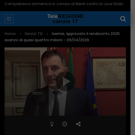
Campobasso domenica in campo al Menti contro la Juve Stabia – 07/08/2026
Home
Servizi TG
Isernia, approvato il rendiconto 2025:
avanzo di quasi quattro milioni – 09/04/2026