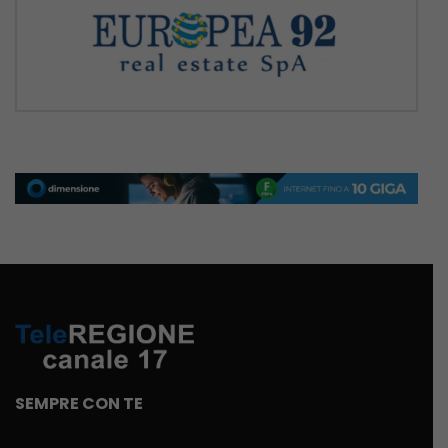
SEMPRE CON TE