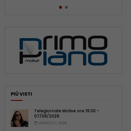
PIÙ VISTI
Telegiornale Molise ore 19.30 –
07/08/2026
AGOSTO 7, 2026