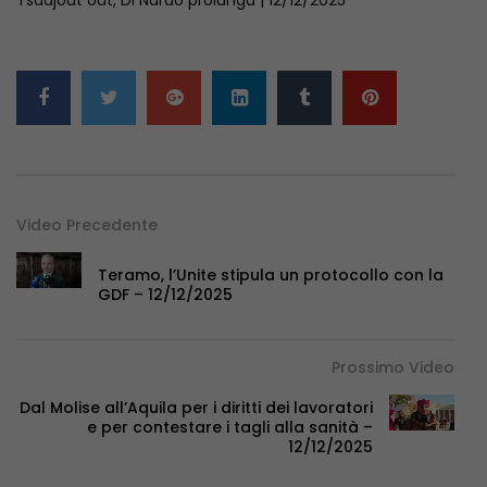
Video Precedente
Teramo, l’Unite stipula un protocollo con la
GDF – 12/12/2025
Prossimo Video
Dal Molise all’Aquila per i diritti dei lavoratori
e per contestare i tagli alla sanità –
12/12/2025