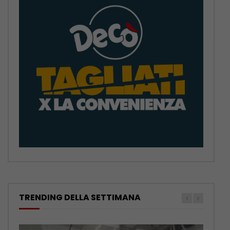
TRENDING DELLA SETTIMANA