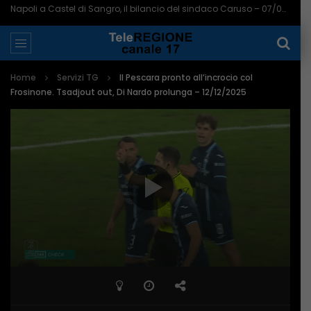
Napoli a Castel di Sangro, il bilancio del sindaco Caruso – 07/08/2026
Home
Servizi TG
Il Pescara pronto all’incrocio col
Frosinone. Tsadjout out, Di Nardo prolunga – 12/12/2025