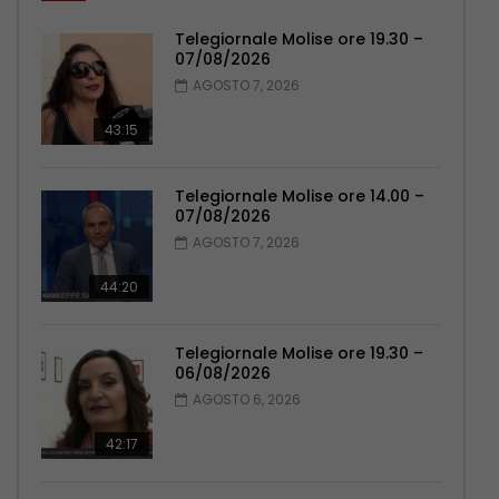
Telegiornale Molise ore 19.30 –
07/08/2026
AGOSTO 7, 2026
43:15
Telegiornale Molise ore 14.00 –
07/08/2026
AGOSTO 7, 2026
44:20
Telegiornale Molise ore 19.30 –
06/08/2026
AGOSTO 6, 2026
42:17