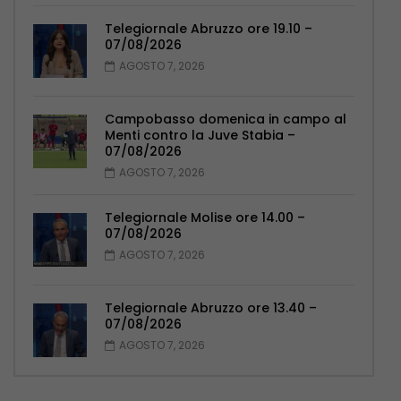
Telegiornale Abruzzo ore 19.10 –
07/08/2026
AGOSTO 7, 2026
Campobasso domenica in campo al
Menti contro la Juve Stabia –
07/08/2026
AGOSTO 7, 2026
Telegiornale Molise ore 14.00 –
07/08/2026
AGOSTO 7, 2026
Telegiornale Abruzzo ore 13.40 –
07/08/2026
AGOSTO 7, 2026