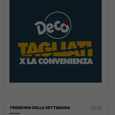
TRENDING DELLA SETTIMANA