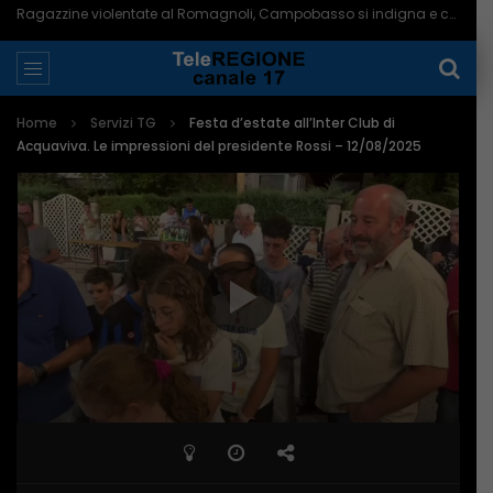
Ragazzine violentate al Romagnoli, Campobasso si indigna e chiede più controlli – 06/08/2026
Home
Servizi TG
Festa d’estate all’Inter Club di
Acquaviva. Le impressioni del presidente Rossi – 12/08/2025