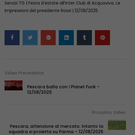
Servizi TG | Festa d’estate all’Inter Club di Acquaviva. Le
impressioni del presidente Rossi | 12/08/2025
Video Precedente
Pescara balla con i Planet Funk –
12/08/2025
Prossimo Video
Pescara, attenzione al mercato. Intanto la
squadra si proietta su Parma – 12/08/2025