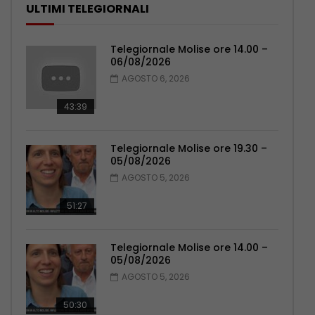
ULTIMI TELEGIORNALI
Telegiornale Molise ore 14.00 –
06/08/2026
AGOSTO 6, 2026
43:39
Telegiornale Molise ore 19.30 –
05/08/2026
AGOSTO 5, 2026
51:27
Telegiornale Molise ore 14.00 –
05/08/2026
AGOSTO 5, 2026
50:30