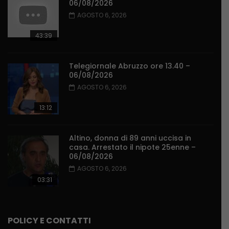
06/08/2026
AGOSTO 6, 2026
43:39
Telegiornale Abruzzo ore 13.40 –
06/08/2026
AGOSTO 6, 2026
13:12
Altino, donna di 89 anni uccisa in
casa. Arrestato il nipote 25enne –
06/08/2026
AGOSTO 6, 2026
03:31
POLICY E CONTATTI