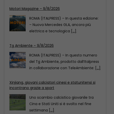
Tg Ambiente – 9/8/2026
ROMA (ITALPRESS) – In questo numero
del Tg Ambiente, prodotto dall’Italpress
in collaborazione con TeleAmbiente:
[...]
Xinjiang, giovani calciatori cinesi e statunitensi si
incontrano grazie a sport
Uno scambio calcistico giovanile tra
Cina e Stati Uniti si è svolto nel fine
settimana
[...]
Motori Magazine – 9/8/2026
ROMA (ITALPRESS) – In questa edizione:
– Nuova Mercedes GLA, ancora più
elettrica e tecnologica
[...]