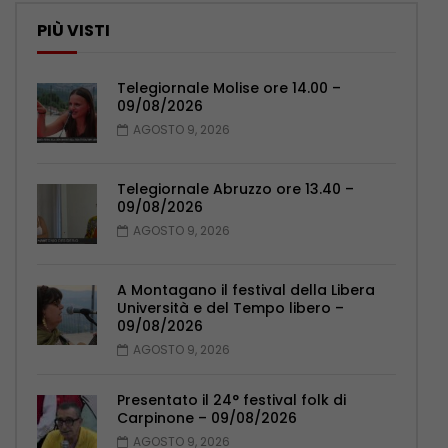
PIÙ VISTI
Telegiornale Molise ore 14.00 –
09/08/2026
AGOSTO 9, 2026
Telegiornale Abruzzo ore 13.40 –
09/08/2026
AGOSTO 9, 2026
A Montagano il festival della Libera
Università e del Tempo libero –
09/08/2026
AGOSTO 9, 2026
Presentato il 24° festival folk di
Carpinone – 09/08/2026
AGOSTO 9, 2026