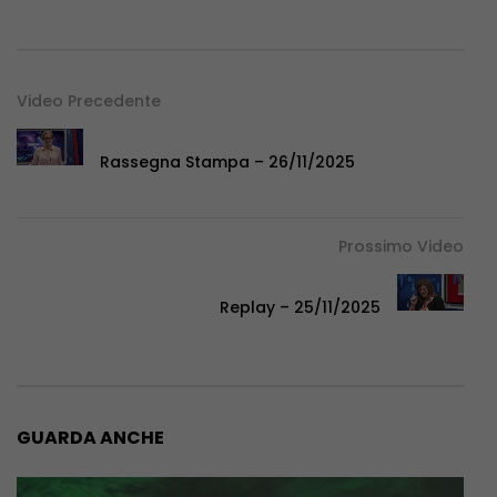
Video Precedente
Rassegna Stampa – 26/11/2025
Prossimo Video
Replay – 25/11/2025
GUARDA ANCHE