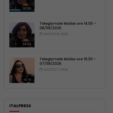
33:55
Telegiornale Molise ore 14.00 –
08/08/2026
AGOSTO 8, 2026
34:04
Telegiornale Molise ore 19.30 –
07/08/2026
AGOSTO 7, 2026
43:15
ITALPRESS