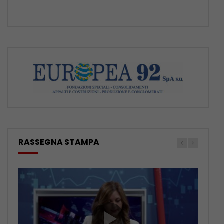
RASSEGNA STAMPA