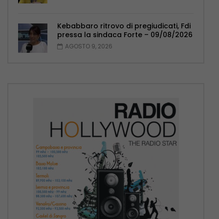
Kebabbaro ritrovo di pregiudicati, Fdi
pressa la sindaca Forte – 09/08/2026
AGOSTO 9, 2026