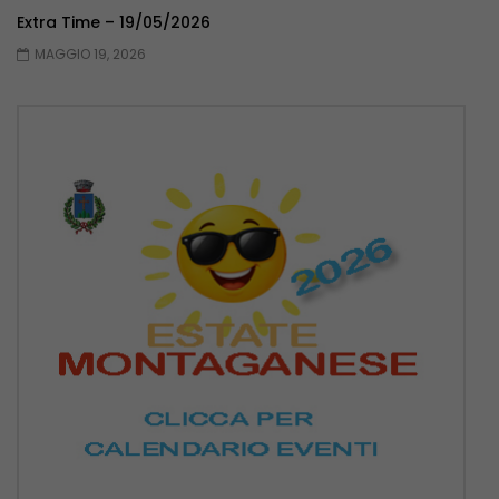
Extra Time – 19/05/2026
MAGGIO 19, 2026