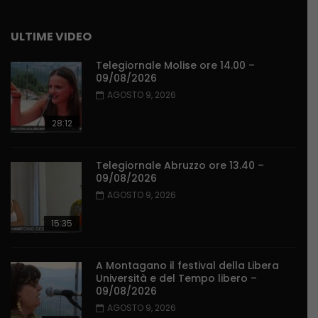
ULTIME VIDEO
Telegiornale Molise ore 14.00 –
09/08/2026
AGOSTO 9, 2026
28:12
Telegiornale Abruzzo ore 13.40 –
09/08/2026
AGOSTO 9, 2026
15:35
A Montagano il festival della Libera
Università e del Tempo libero –
09/08/2026
AGOSTO 9, 2026