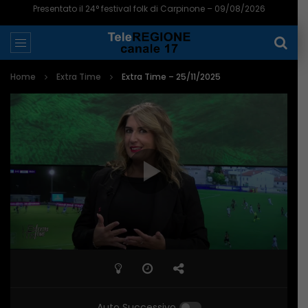
Presentato il 24° festival folk di Carpinone – 09/08/2026
Home
Extra Time
Extra Time – 25/11/2025
Auto Successivo