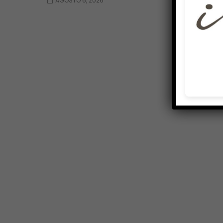
AGOSTO 6, 2026
AGOSTO 6, 2