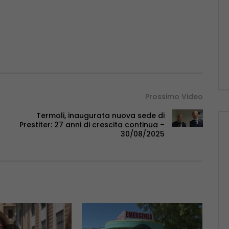
Prossimo Video
Termoli, inaugurata nuova sede di
Prestiter: 27 anni di crescita continua –
30/08/2025