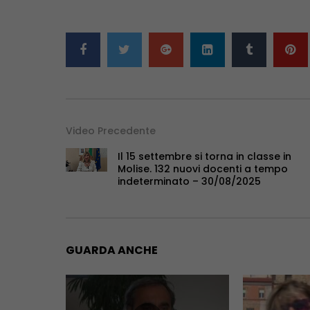
Video Precedente
Il 15 settembre si torna in classe in
Molise. 132 nuovi docenti a tempo
indeterminato – 30/08/2025
GUARDA ANCHE