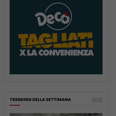
TRENDING DELLA SETTIMANA