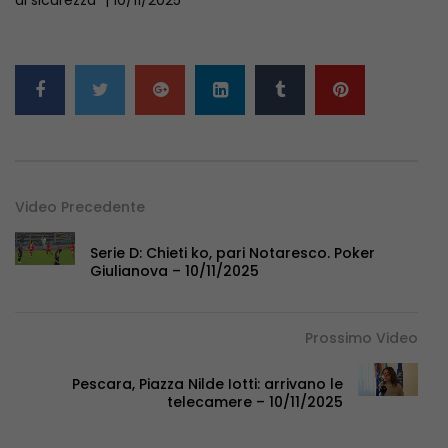
Video Precedente
Serie D: Chieti ko, pari Notaresco. Poker
Giulianova – 10/11/2025
Prossimo Video
Pescara, Piazza Nilde Iotti: arrivano le
telecamere – 10/11/2025