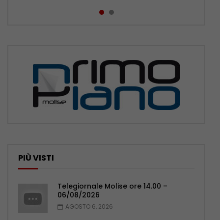
PIÙ VISTI
Telegiornale Molise ore 14.00 –
06/08/2026
AGOSTO 6, 2026