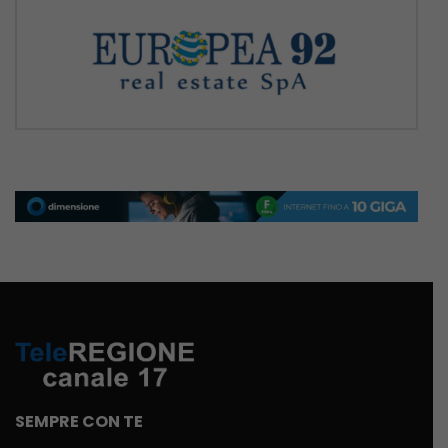
SEMPRE CON TE