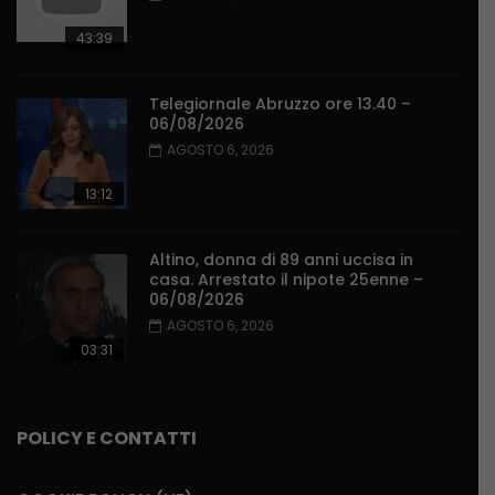
43:39
Telegiornale Abruzzo ore 13.40 –
06/08/2026
AGOSTO 6, 2026
13:12
Altino, donna di 89 anni uccisa in
casa. Arrestato il nipote 25enne –
06/08/2026
AGOSTO 6, 2026
03:31
POLICY E CONTATTI