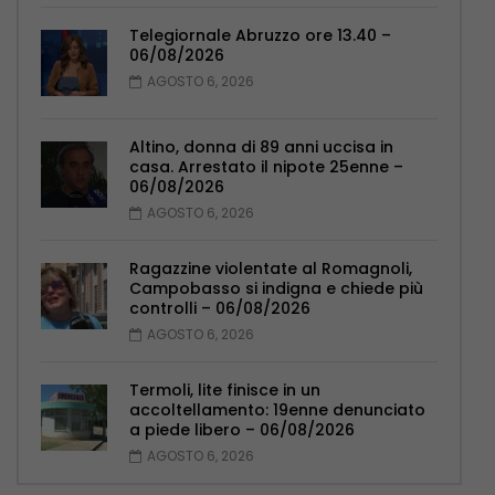
Telegiornale Abruzzo ore 13.40 –
06/08/2026
AGOSTO 6, 2026
Altino, donna di 89 anni uccisa in
casa. Arrestato il nipote 25enne –
06/08/2026
AGOSTO 6, 2026
Ragazzine violentate al Romagnoli,
Campobasso si indigna e chiede più
controlli – 06/08/2026
AGOSTO 6, 2026
Termoli, lite finisce in un
accoltellamento: 19enne denunciato
a piede libero – 06/08/2026
AGOSTO 6, 2026