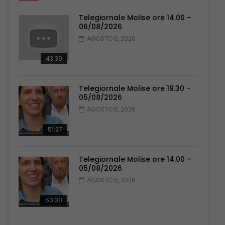
Telegiornale Molise ore 14.00 –
06/08/2026
AGOSTO 6, 2026
43:39
Telegiornale Molise ore 19.30 –
05/08/2026
AGOSTO 5, 2026
51:27
Telegiornale Molise ore 14.00 –
05/08/2026
AGOSTO 5, 2026
50:30