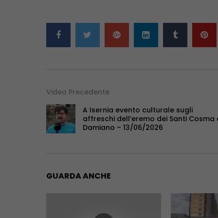
Video Precedente
A Isernia evento culturale sugli
affreschi dell’eremo dei Santi Cosma 
Damiano – 13/06/2026
GUARDA ANCHE