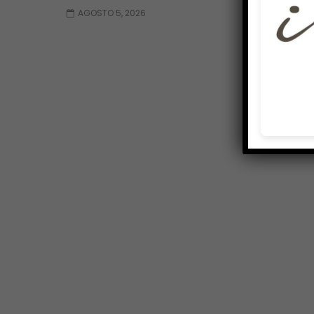
AGOSTO 5, 2026
AGOSTO 5, 2